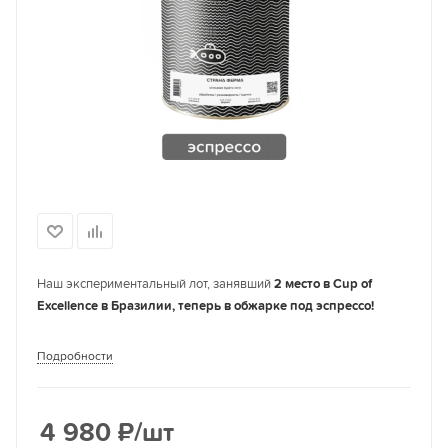
Наш экспериментальный лот, занявший
2 место в Cup of
Excellence в Бразилии, теперь в обжарке под эспрессо!
Подробности
4 980
₽
/шт