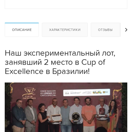
ОПИСАНИЕ
ХАРАКТЕРИСТИКИ
ОТЗЫВЫ
Наш экспериментальный лот,
занявший 2 место в Cup of
Excellence в Бразилии!