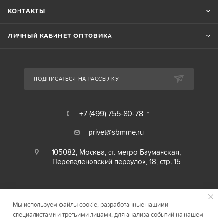
КОНТАКТЫ
ЛИЧНЫЙ КАБИНЕТ ОПТОВИКА
ПОДПИСАТЬСЯ НА РАССЫЛКУ
+7 (499) 755-80-78
privet@sbmrne.ru
105082, Москва, ст. метро Бауманская,
Переведеновский переулок, 18, стр. 15
Мы используем файлы cookie, разработанные нашими
специалистами и третьими лицами, для анализа событий на нашем