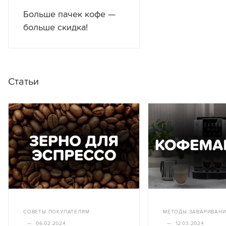
Больше пачек кофе —
больше скидка!
Статьи
СОВЕТЫ ПОКУПАТЕЛЯМ
МЕТОДЫ ЗАВАРИВАН
—
06.02.2024
—
12.03.2024