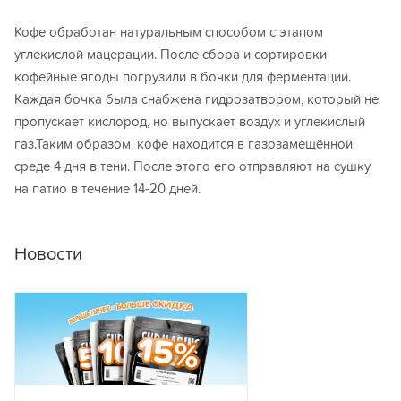
Кофе обработан натуральным способом с этапом
углекислой мацерации. После сбора и сортировки
кофейные ягоды погрузили в бочки для ферментации.
Каждая бочка была снабжена гидрозатвором, который не
пропускает кислород, но выпускает воздух и углекислый
газ.Таким образом, кофе находится в газозамещённой
среде 4 дня в тени. После этого его отправляют на сушку
на патио в течение 14-20 дней.
Новости