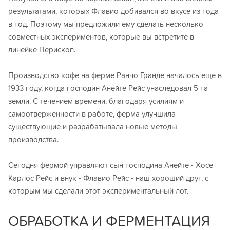
результатами, которых Флавио добивался во вкусе из года
в год. Поэтому мы предложили ему сделать несколько
совместных экспериментов, которые вы встретите в
линейке Перископ.
Производство кофе на ферме Ранчо Гранде началось еще в
1933 году, когда господин Анейте Рейс унаследовал 5 га
земли. С течением времени, благодаря усилиям и
самоотверженности в работе, ферма улучшила
существующие и разрабатывала новые методы
производства.
Сегодня фермой управляют сын господина Анейте - Хосе
Карлос Рейс и внук - Флавио Рейс - наш хороший друг, с
которым мы сделали этот экспериментальный лот.
ОБРАБОТКА И ФЕРМЕНТАЦИЯ