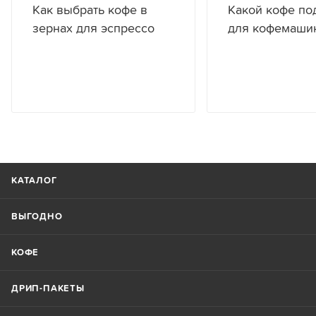
Как выбрать кофе в
Какой кофе по
зернах для эспрессо
для кофемаши
КАТАЛОГ
ВЫГОДНО
КОФЕ
ДРИП-ПАКЕТЫ