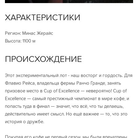
ХАРАКТЕРИСТИКИ
Регион: Минас Жерайс
Высота: 1100 м
ПРОИСХОЖДЕНИЕ
Этот экспериментальный лот - наш восторг и гордость. Для
Флавио Рейса, владельца фермы Ранчо Гранде, занять
призовое место в Cup of Excellence — невероятно! Cup of
Excellence — самый престижный чемпионат в мире кофе, и
попасть туда в финал — значит, что всё, что ты делаешь,
действительно имеет смысл. Но ещё важнее — то, что это
история о дружбе.
Покупая его кофе не первый сезон, мы были впечатлены