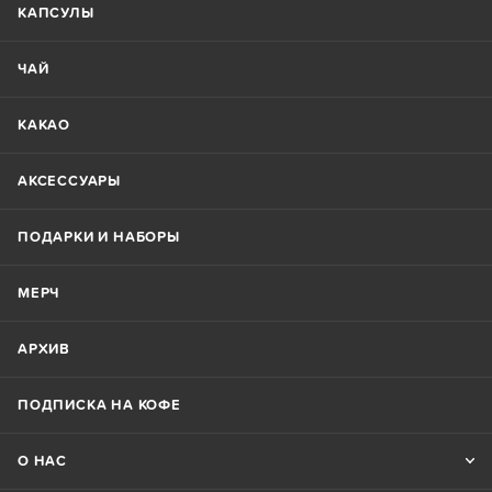
КАПСУЛЫ
ЧАЙ
КАКАО
АКСЕССУАРЫ
ПОДАРКИ И НАБОРЫ
МЕРЧ
АРХИВ
ПОДПИСКА НА КОФЕ
О НАС