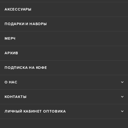
АКСЕССУАРЫ
ПОДАРКИ И НАБОРЫ
МЕРЧ
АРХИВ
ПОДПИСКА НА КОФЕ
О НАС
КОНТАКТЫ
ЛИЧНЫЙ КАБИНЕТ ОПТОВИКА