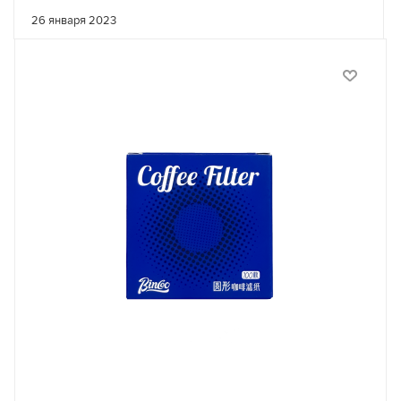
26 января 2023