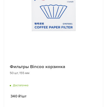
Фильтры Bincoo корзинка
50 шт, 155 мм
Достаточно
340
₽
/шт