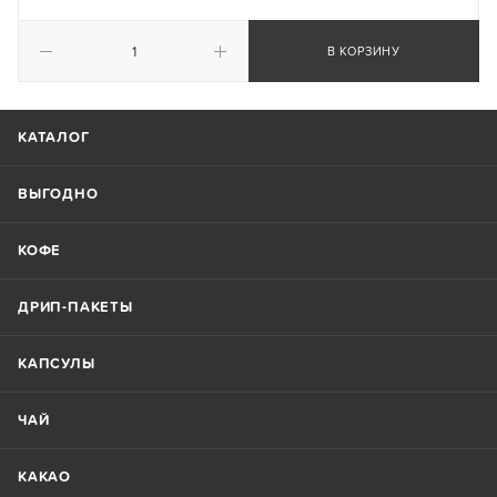
В КОРЗИНУ
КАТАЛОГ
ВЫГОДНО
КОФЕ
ДРИП-ПАКЕТЫ
КАПСУЛЫ
ЧАЙ
КАКАО