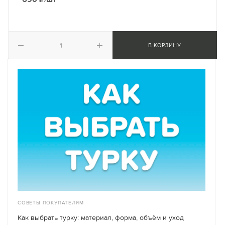
В КОРЗИНУ
СОВЕТЫ ПОКУПАТЕЛЯМ
Как выбрать турку: материал, форма, объём и уход