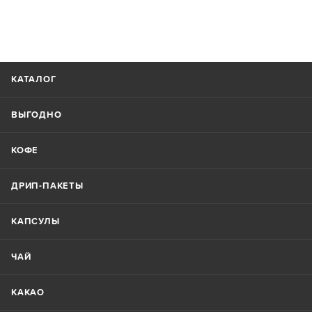
КАТАЛОГ
ВЫГОДНО
КОФЕ
ДРИП-ПАКЕТЫ
КАПСУЛЫ
ЧАЙ
КАКАО