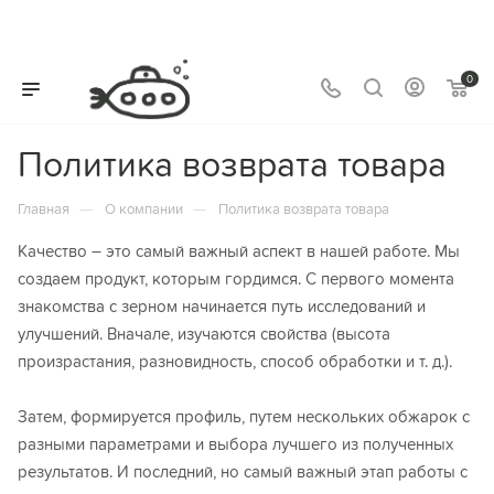
0
Политика возврата товара
—
—
Главная
О компании
Политика возврата товара
Качество – это самый важный аспект в нашей работе. Мы
создаем продукт, которым гордимся. С первого момента
знакомства с зерном начинается путь исследований и
улучшений. Вначале, изучаются свойства (высота
произрастания, разновидность, способ обработки и т. д.).
Затем, формируется профиль, путем нескольких обжарок с
разными параметрами и выбора лучшего из полученных
результатов. И последний, но самый важный этап работы с