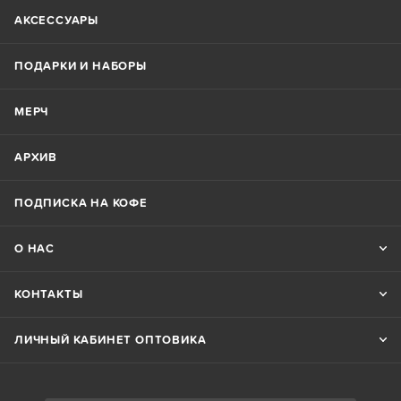
АКСЕССУАРЫ
ПОДАРКИ И НАБОРЫ
МЕРЧ
АРХИВ
ПОДПИСКА НА КОФЕ
О НАС
КОНТАКТЫ
ЛИЧНЫЙ КАБИНЕТ ОПТОВИКА