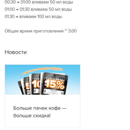
00:30 → 01:00 вливаем 50 мл воды
01:00 → 01:30 вливаем 50 мл воды
01:30 → вливаем 100 мл воды
Общее время приготовления ~ 3:00
Новости
Больше пачек кофе —
больше скидка!