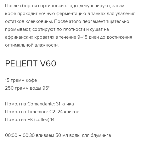
После сбора и сортировки ягоды депульпируют, затем
кофе проходит ночную ферментацию в танках для удаления
остатков клейковины. После этого пергамент тщательно
промывают, сортируют по плотности и сушат на
африканских кроватях в течение 9–15 дней до достижения
оптимальной влажности.
РЕЦЕПТ V60
15 грамм кофе
250 грамм воды 95°
Помол на Comandante: 31 клика
Помол на Timemore C2: 24 кликов
Помол на ЕК (coffee):14
00:00 → 00:30 вливаем 50 мл воды для блуминга