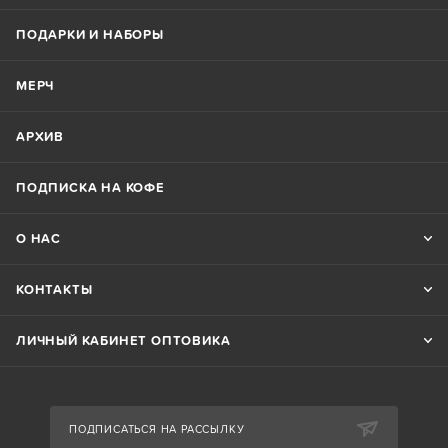
ПОДАРКИ И НАБОРЫ
МЕРЧ
АРХИВ
ПОДПИСКА НА КОФЕ
О НАС
КОНТАКТЫ
ЛИЧНЫЙ КАБИНЕТ ОПТОВИКА
ПОДПИСАТЬСЯ НА РАССЫЛКУ