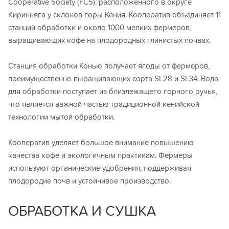
Cooperative Society (FCS), расположенного в округе
Кириньяга у склонов горы Кения. Кооператив объединяет 11
станций обработки и около 1000 мелких фермеров,
выращивающих кофе на плодородных глинистых почвах.
Станция обработки Конью получает ягоды от фермеров,
преимущественно выращивающих сорта SL28 и SL34. Вода
для обработки поступает из близлежащего горного ручья,
что является важной частью традиционной кенийской
технологии мытой обработки.
Кооператив уделяет большое внимание повышению
качества кофе и экологичным практикам. Фермеры
используют органические удобрения, поддерживая
плодородие почв и устойчивое производство.
ОБРАБОТКА И СУШКА