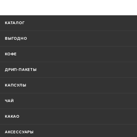
КАТАЛОГ
ВЫГОДНО
КОФЕ
ДРИП-ПАКЕТЫ
КАПСУЛЫ
ЧАЙ
КАКАО
АКСЕССУАРЫ