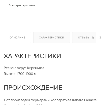
Все характеристики
ОПИСАНИЕ
ХАРАКТЕРИСТИКИ
ОТЗЫВЫ (2)
ХАРАКТЕРИСТИКИ
Регион: округ Кириньяга
Высота: 1700-1900 м
ПРОИСХОЖДЕНИЕ
Лот произведён фермерами кооператива Kabare Farmers