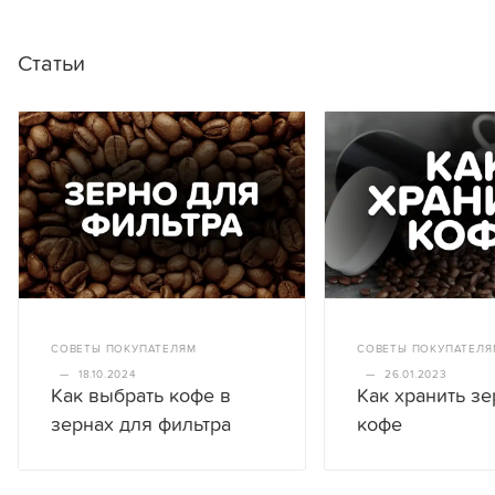
Статьи
СОВЕТЫ ПОКУПАТЕЛЯМ
СОВЕТЫ ПОКУПАТЕЛЯ
—
18.10.2024
—
26.01.2023
Как выбрать кофе в
Как хранить з
зернах для фильтра
кофе