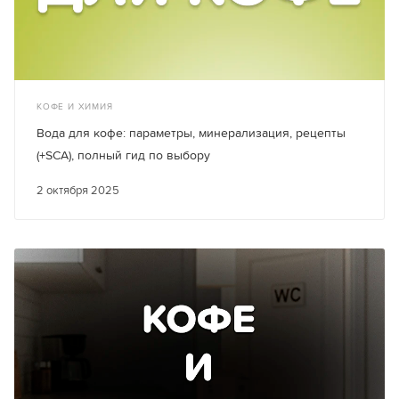
КОФЕ И ХИМИЯ
Вода для кофе: параметры, минерализация, рецепты
(+SCA), полный гид по выбору
2 октября 2025