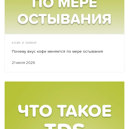
КОФЕ И ХИМИЯ
Почему вкус кофе меняется по мере остывания
21 июля 2026