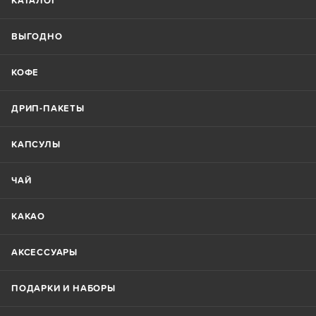
КАТАЛОГ
ВЫГОДНО
КОФЕ
ДРИП-ПАКЕТЫ
КАПСУЛЫ
ЧАЙ
КАКАО
АКСЕССУАРЫ
ПОДАРКИ И НАБОРЫ