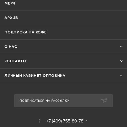
МЕРЧ
АРХИВ
ПОДПИСКА НА КОФЕ
О НАС
КОНТАКТЫ
ЛИЧНЫЙ КАБИНЕТ ОПТОВИКА
ПОДПИСАТЬСЯ НА РАССЫЛКУ
+7 (499) 755-80-78