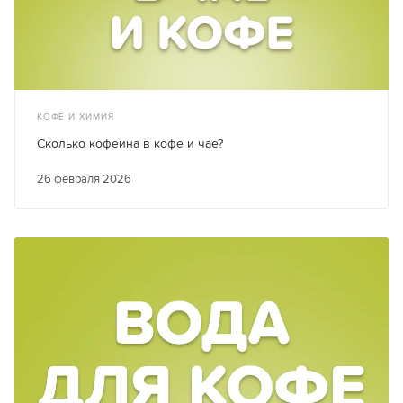
КОФЕ И ХИМИЯ
Сколько кофеина в кофе и чае?
26 февраля 2026