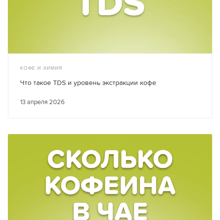
КОФЕ И ХИМИЯ
Что такое TDS и уровень экстракции кофе
13 апреля 2026