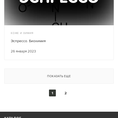
КОФЕ И ХИМИЯ
Эспрессо. Биохимия
26 января 2023
ПОКАЗАТЬ ЕЩЕ
1
2