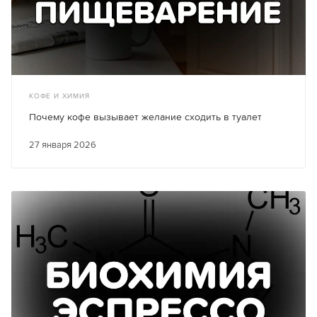
КОФЕ И ХИМИЯ
Почему кофе вызывает желание сходить в туалет
27 января 2026