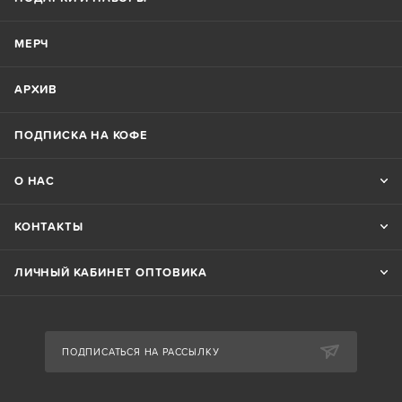
МЕРЧ
АРХИВ
ПОДПИСКА НА КОФЕ
О НАС
КОНТАКТЫ
ЛИЧНЫЙ КАБИНЕТ ОПТОВИКА
ПОДПИСАТЬСЯ НА РАССЫЛКУ