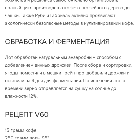
полный цикл производства кофе: от кофейного дерева до
чашки. Также Руби и Габриэль активно продвигают
экологически безопасные методы в культивировании кофе.
ОБРАБОТКА И ФЕРМЕНТАЦИЯ
Лот обработан натуральным анаэробным способом с
добавлением винных дрожжей. После сбора и сортировки,
ягоды поместили в мешки грейн-про, добавили дрожжи и
оставили на 4 дня для ферментации. По истечении этого
времени зерно отправляется на сушку на солнце до
влажности 12%.
РЕЦЕПТ V60
15 грамм кофе
250 грамм воды 95°