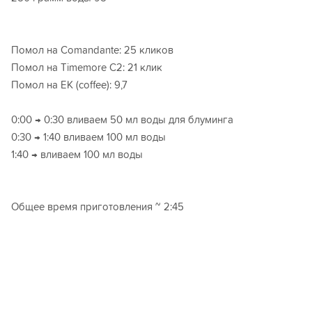
Помол на Comandante: 25 кликов
Помол на Timemore C2: 21 клик
Помол на ЕК (coffee): 9,7
0:00 → 0:30 вливаем 50 мл воды для блуминга
0:30 → 1:40 вливаем 100 мл воды
1:40 → вливаем 100 мл воды
Общее время приготовления ~ 2:45