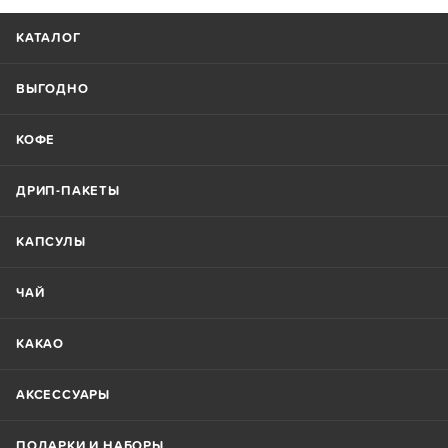
КАТАЛОГ
ВЫГОДНО
КОФЕ
ДРИП-ПАКЕТЫ
КАПСУЛЫ
ЧАЙ
КАКАО
АКСЕССУАРЫ
ПОДАРКИ И НАБОРЫ