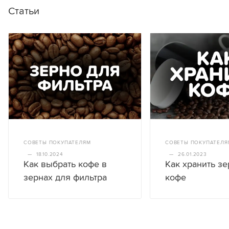
Статьи
СОВЕТЫ ПОКУПАТЕЛЯМ
СОВЕТЫ ПОКУПАТЕЛЯ
—
18.10.2024
—
26.01.2023
Как выбрать кофе в
Как хранить з
зернах для фильтра
кофе