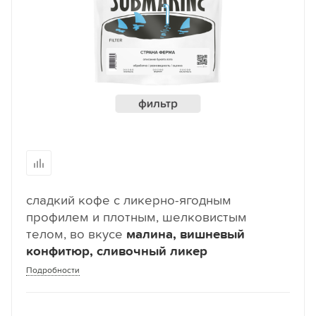
сладкий кофе с ликерно-ягодным
профилем и плотным, шелковистым
телом, во вкусе
малина, вишневый
конфитюр, сливочный ликер
Подробности