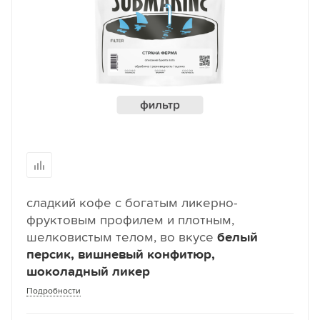
сладкий кофе с богатым ликерно-
фруктовым профилем и плотным,
шелковистым телом, во вкусе
белый
персик, вишневый конфитюр,
шоколадный ликер
Подробности