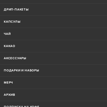
ДРИП-ПАКЕТЫ
КАПСУЛЫ
ЧАЙ
КАКАО
АКСЕССУАРЫ
ПОДАРКИ И НАБОРЫ
МЕРЧ
АРХИВ
ПОДПИСКА НА КОФЕ