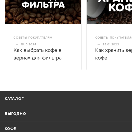
СОВЕТЫ ПОКУПАТЕЛЯМ
СОВЕТЫ ПОКУПАТЕЛЯ
—
18.10.2024
—
26.01.2023
Как выбрать кофе в
Как хранить з
зернах для фильтра
кофе
КАТАЛОГ
ВЫГОДНО
КОФЕ