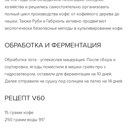
хозяйства и решились самостоятельно организовать
полный цикл производства кофе: от кофейного дерева до
чашки. Также Руби и Габриэль активно продвигают
экологически безопасные методы в культивировании кофе.
ОБРАБОТКА И ФЕРМЕНТАЦИЯ
Обработка лота - углекислая мацерация. После сбора и
сортировки, ягоды поместили в мешки грейн-про с
гидрозатвором, оставили для ферментации на 10 дней.
Далее отправили на сушку под солнцем на патио на 14 дней.
РЕЦЕПТ V60
15 грамм кофе
250 грамм воды 95°