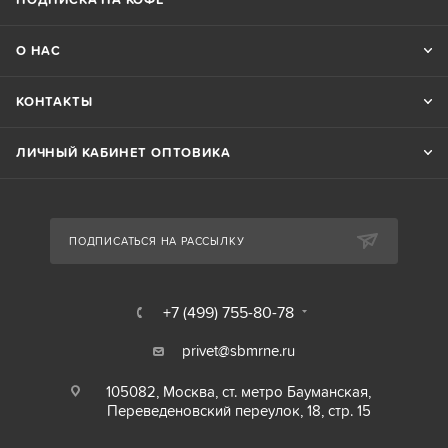
О НАС
КОНТАКТЫ
ЛИЧНЫЙ КАБИНЕТ ОПТОВИКА
ПОДПИСАТЬСЯ НА РАССЫЛКУ
+7 (499) 755-80-78
privet@sbmrne.ru
105082, Москва, ст. метро Бауманская,
Переведеновский переулок, 18, стр. 15