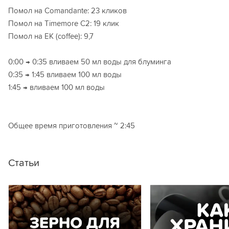
Помол на Comandante: 23 кликов
Помол на Timemore C2: 19 клик
Помол на ЕК (coffee): 9,7
0:00 → 0:35 вливаем 50 мл воды для блуминга
0:35 → 1:45 вливаем 100 мл воды
1:45 → вливаем 100 мл воды
Общее время приготовления ~ 2:45
Статьи