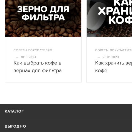
СОВЕТЫ ПОКУПАТЕЛЯМ
СОВЕТЫ ПОКУПАТЕЛЯ
—
18.10.2024
—
26.01.2023
Как выбрать кофе в
Как хранить з
зернах для фильтра
кофе
КАТАЛОГ
ВЫГОДНО