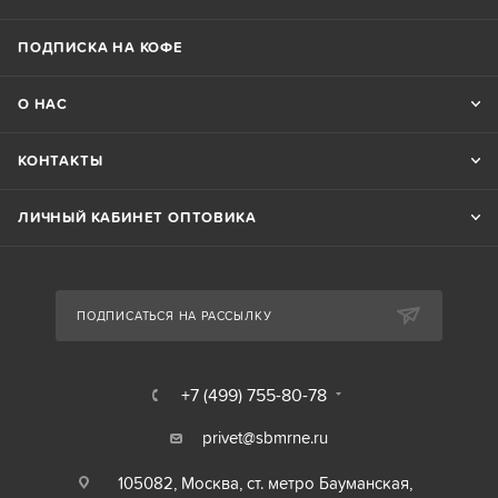
ПОДПИСКА НА КОФЕ
О НАС
КОНТАКТЫ
ЛИЧНЫЙ КАБИНЕТ ОПТОВИКА
ПОДПИСАТЬСЯ НА РАССЫЛКУ
+7 (499) 755-80-78
privet@sbmrne.ru
105082, Москва, ст. метро Бауманская,