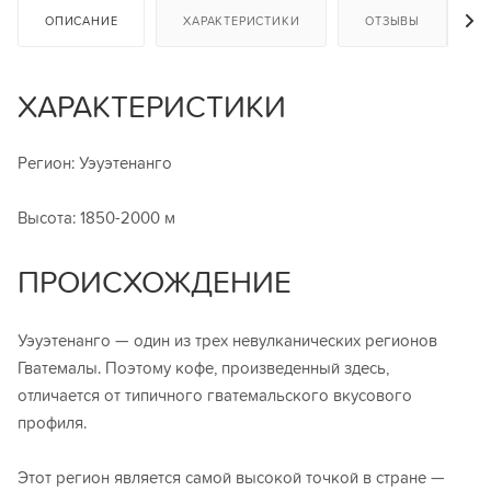
ОПИСАНИЕ
ХАРАКТЕРИСТИКИ
ОТЗЫВЫ
ХАРАКТЕРИСТИКИ
Регион: Уэуэтенанго
Высота: 1850-2000 м
ПРОИСХОЖДЕНИЕ
Уэуэтенанго — один из трех невулканических регионов
Гватемалы. Поэтому кофе, произведенный здесь,
отличается от типичного гватемальского вкусового
профиля.
Этот регион является самой высокой точкой в стране —