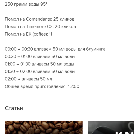
250 грамм воды 95°
Помол на Comandante: 25 кликов
Помол на Timemore C2: 20 кликов
Помол на ЕК (coffee): 11
00:00 → 00:30 вливаем 50 мл воды для блуминга
00:30 → 01:00 вливаем 50 мл воды
01:00 → 01:30 вливаем 50 мл воды
01:30 → 02:00 вливаем 50 мл воды
02:00 → вливаем 50 мл
Общее время приготовления ~ 2:50
Статьи