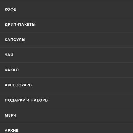
КОФЕ
ДРИП-ПАКЕТЫ
КАПСУЛЫ
ЧАЙ
КАКАО
АКСЕССУАРЫ
ПОДАРКИ И НАБОРЫ
МЕРЧ
АРХИВ