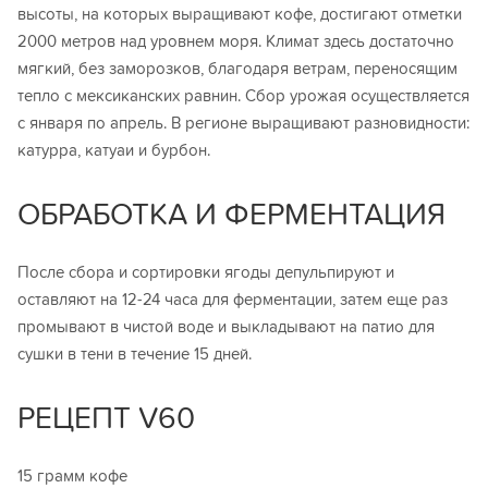
высоты, на которых выращивают кофе, достигают отметки
2000 метров над уровнем моря. Климат здесь достаточно
мягкий, без заморозков, благодаря ветрам, переносящим
тепло с мексиканских равнин. Сбор урожая осуществляется
с января по апрель. В регионе выращивают разновидности:
катурра, катуаи и бурбон.
ОБРАБОТКА И ФЕРМЕНТАЦИЯ
После сбора и сортировки ягоды депульпируют и
оставляют на 12-24 часа для ферментации, затем еще раз
промывают в чистой воде и выкладывают на патио для
сушки в тени в течение 15 дней.
РЕЦЕПТ V60
15 грамм кофе