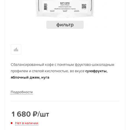
Сбалансированный кофе с понятным фруктово-шоколадным
профилем и спелой кислотностью, во вкусе
сухофрукты,
яблочный джем, нуга
Подробности
1 680
₽
/шт
Нет в наличии