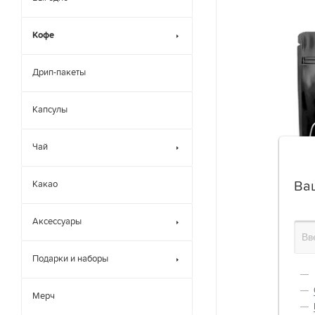
Кофе
Дрип-пакеты
Капсулы
Чай
Ва
Какао
Аксессуары
Подарки и наборы
Мерч