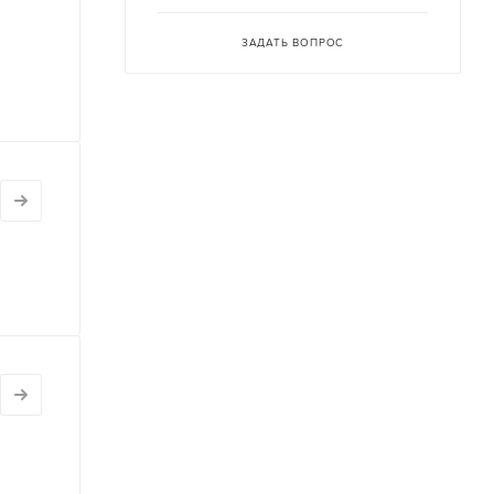
ЗАДАТЬ ВОПРОС