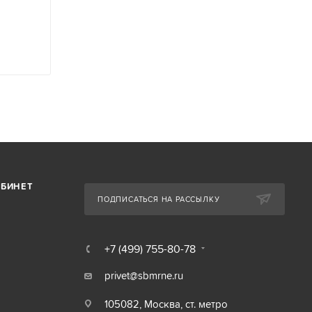
АБИНЕТ
ПОДПИСАТЬСЯ НА РАССЫЛКУ
+7 (499) 755-80-78
privet@sbmrne.ru
105082, Москва, ст. метро