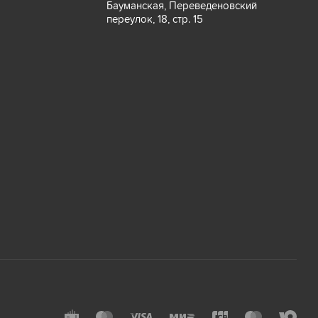
Бауманская, Переведеновский
переулок, 18, стр. 15