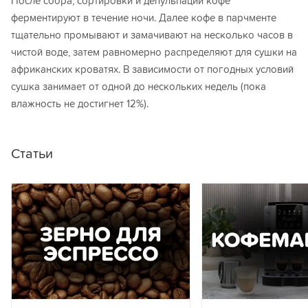
После сбора, сортировки и депульпации кофе
ферментируют в течение ночи. Далее кофе в парчменте
тщательно промывают и замачивают на несколько часов в
чистой воде, затем равномерно распределяют для сушки на
африканских кроватях. В зависимости от погодных условий
сушка занимает от одной до нескольких недель (пока
влажность не достигнет 12%).
Статьи