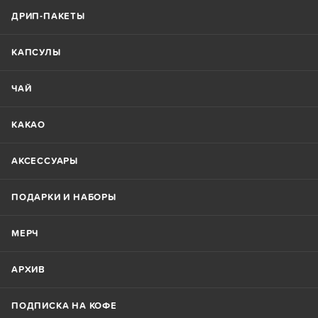
ДРИП-ПАКЕТЫ
КАПСУЛЫ
ЧАЙ
КАКАО
АКСЕССУАРЫ
ПОДАРКИ И НАБОРЫ
МЕРЧ
АРХИВ
ПОДПИСКА НА КОФЕ