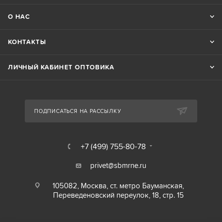
О НАС
КОНТАКТЫ
ЛИЧНЫЙ КАБИНЕТ ОПТОВИКА
ПОДПИСАТЬСЯ НА РАССЫЛКУ
+7 (499) 755-80-78
privet@sbmrne.ru
105082, Москва, ст. метро Бауманская,
Переведеновский переулок, 18, стр. 15