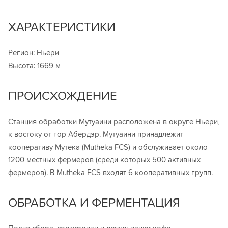
ХАРАКТЕРИСТИКИ
Регион: Ньери
Высота: 1669 м
ПРОИСХОЖДЕНИЕ
Станция обработки Мутуаини расположена в округе Ньери,
к востоку от гор Абердэр. Мутуаини принадлежит
кооперативу Мутека (Mutheka FCS) и обслуживает около
1200 местных фермеров (среди которых 500 активных
фермеров). В Mutheka FCS входят 6 кооперативных групп.
ОБРАБОТКА И ФЕРМЕНТАЦИЯ