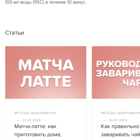
100 мл воды (95С) в течение 10 минут.
Статьи
МЕТОДЫ ЗАВАРИВАНИЯ
МЕТОДЫ ЗАВАРИВАН
—
22.05.2026
—
26.03.2026
Матча-латте: как
Как правильно
приготовить дома,
заваривать чай