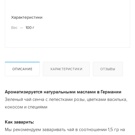
Характеристики
Вес
—
100 г
ОПИСАНИЕ
ХАРАКТЕРИСТИКИ
ОТЗЫВЫ
Ароматизируется натуральными маслами в Германии
Зеленый чай сенча с лепестками розы, цветками василька,
кокосом и специями
Как заварить:
Мы рекомендуем заваривать чай в соотношении 1,5 гр на