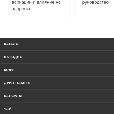
вариации и влияние на
руководство
здоровье
КАТАЛОГ
ВЫГОДНО
КОФЕ
ДРИП-ПАКЕТЫ
КАПСУЛЫ
ЧАЙ