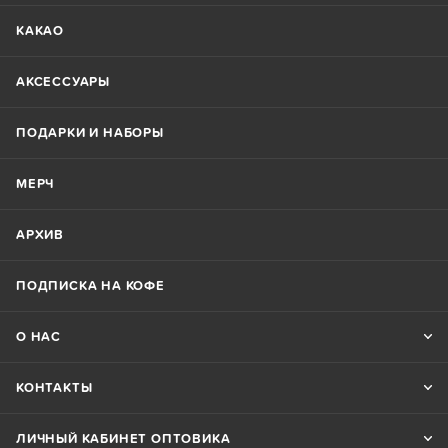
КАКАО
АКСЕССУАРЫ
ПОДАРКИ И НАБОРЫ
МЕРЧ
АРХИВ
ПОДПИСКА НА КОФЕ
О НАС
КОНТАКТЫ
ЛИЧНЫЙ КАБИНЕТ ОПТОВИКА