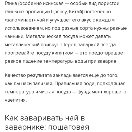
Глина (особенно исинская — особый вид пористой
глины из провинции Цзянсу, Китай) постепенно
«запоминает» чай и улучшает его вкус с каждым
использованием, но под разные сорта нужны разные
чайники. Металлическая посуда может давать
металлический привкус. Перед заваркой всегда
прогревайте посуду кипятком — это предотвращает
резкое падение температуры воды при заварке.
Качество результата закладывается ещё до того,
как вы насыпали чай. Правильная вода, подходящая
температура и чистая посуда — фундамент хорошего
чаепития.
Как заваривать чай в
заварнике: пошаговая