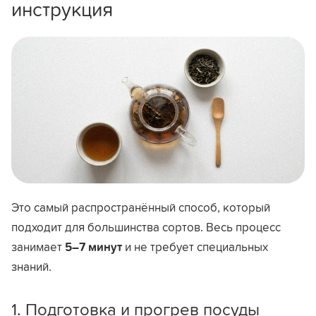
инструкция
Это самый распространённый способ, который
подходит для большинства сортов. Весь процесс
занимает
5–7 минут
и не требует специальных
знаний.
1. Подготовка и прогрев посуды