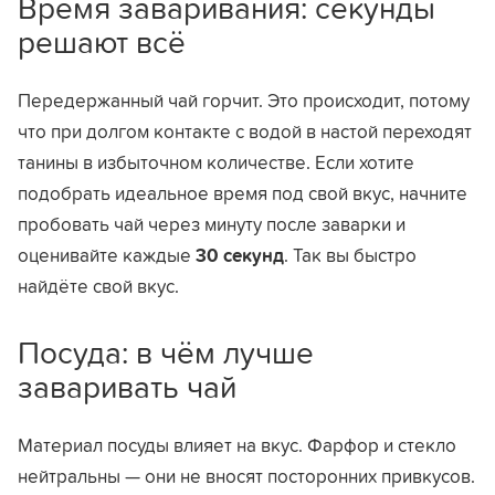
Время заваривания: секунды
решают всё
Передержанный чай горчит. Это происходит, потому
что при долгом контакте с водой в настой переходят
танины в избыточном количестве. Если хотите
подобрать идеальное время под свой вкус, начните
пробовать чай через минуту после заварки и
оценивайте каждые
30 секунд
. Так вы быстро
найдёте свой вкус.
Посуда: в чём лучше
заваривать чай
Материал посуды влияет на вкус. Фарфор и стекло
нейтральны — они не вносят посторонних привкусов.