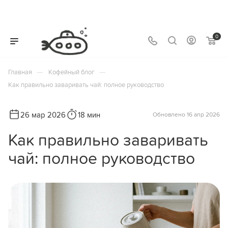
0
—
—
Главная
Кофейный блог
Как правильно заваривать чай: полное руководство
26 мар 2026
18 мин
Обновлено 16 апр 2026
Как правильно заваривать
чай: полное руководство