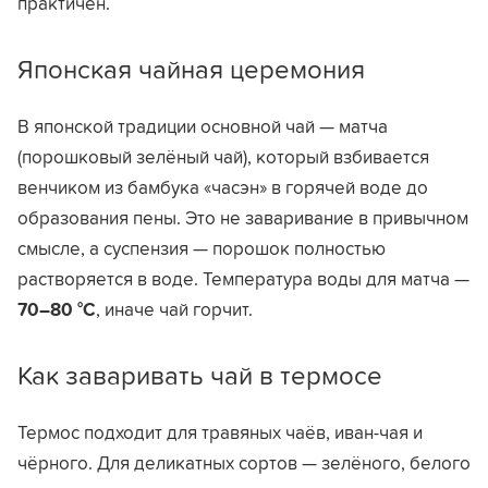
практичен.
Японская чайная церемония
В японской традиции основной чай — матча
(порошковый зелёный чай), который взбивается
венчиком из бамбука «часэн» в горячей воде до
образования пены. Это не заваривание в привычном
смысле, а суспензия — порошок полностью
растворяется в воде. Температура воды для матча —
70–80 °C
, иначе чай горчит.
Как заваривать чай в термосе
Термос подходит для травяных чаёв, иван-чая и
чёрного. Для деликатных сортов — зелёного, белого