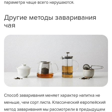
параметра чаще всего нарушаются.
Другие методы заваривания
чая
Способ заваривания меняет характер напитка не
меньше, чем сорт листа. Классический европейский
метод заваривания мы рассмотрели в предыдущем