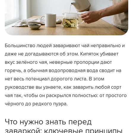
Большинство людей заваривают чай неправильно и
даже не догадываются об этом. Кипяток убивает
вкус зелёного чая, неверные пропорции дают
горечь, а обычная водопроводная вода сводит на
нет весь потенциал дорогого листа. В этом
руководстве вы узнаете, как заварить любой сорт
чая так, чтобы он раскрылся полностью: от простого
чёрного до редкого пуэра.
Что нужно знать перед
заваркой: ключевые принципы