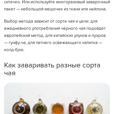
ситечко. Или используйте многоразовый заварочный
пакет — небольшой мешочек из ткани или нейлона.
Выбор метода зависит от сорта чая и цели: для
ежедневного употребления чёрного чая подойдёт
европейский метод, для китайских улунов и пуэров
— гунфу-ча, для летнего освежающего напитка —
колд-брю.
Как заваривать разные сорта
чая