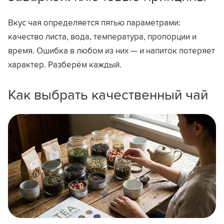
Вкус чая определяется пятью параметрами:
качество листа, вода, температура, пропорции и
время. Ошибка в любом из них — и напиток потеряет
характер. Разберём каждый.
Как выбрать качественный чай