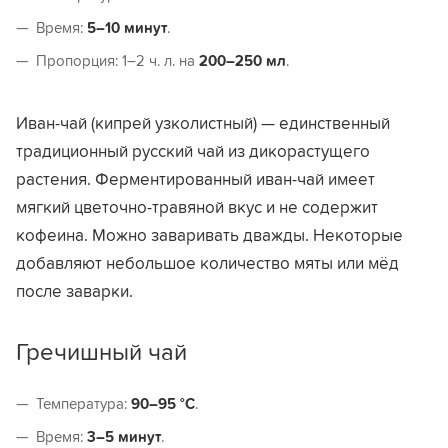
Время:
5–10 минут
.
Пропорция: 1–2 ч. л. на
200–250 мл
.
Иван-чай (кипрей узколистный) — единственный
традиционный русский чай из дикорастущего
растения. Ферментированный иван-чай имеет
мягкий цветочно-травяной вкус и не содержит
кофеина. Можно заваривать дважды. Некоторые
добавляют небольшое количество мяты или мёд
после заварки.
Гречишный чай
Температура:
90–95 °C
.
Время:
3–5 минут
.