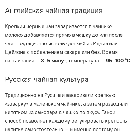
Английская чайная традиция
Крепкий чёрный чай заваривается в чайнике,
молоко добавляется прямо в чашку до или после
чая. Традиционно используют чай из Индии или
Цейлона с добавлением сахара или без. Время
настаивания —
3–5 минут
, температура —
95–100 °C
.
Русская чайная культура
Традиционно на Руси чай заваривали крепкую
«заварку» в маленьком чайнике, а затем разводили
кипятком из самовара в чашке по вкусу. Такой
способ позволяет каждому регулировать крепость
напитка самостоятельно — и именно поэтому он