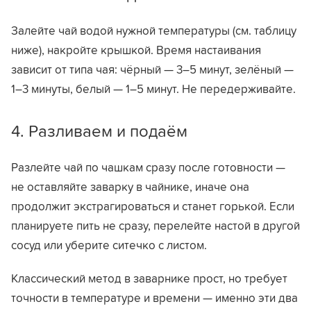
Залейте чай водой нужной температуры (см. таблицу
ниже), накройте крышкой. Время настаивания
зависит от типа чая: чёрный — 3–5 минут, зелёный —
1–3 минуты, белый — 1–5 минут. Не передерживайте.
4. Разливаем и подаём
Разлейте чай по чашкам сразу после готовности —
не оставляйте заварку в чайнике, иначе она
продолжит экстрагироваться и станет горькой. Если
планируете пить не сразу, перелейте настой в другой
сосуд или уберите ситечко с листом.
Классический метод в заварнике прост, но требует
точности в температуре и времени — именно эти два