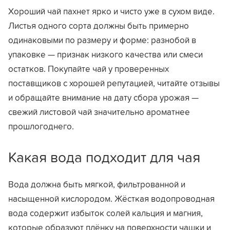
Хороший чай пахнет ярко и чисто уже в сухом виде.
Листья одного сорта должны быть примерно
одинаковыми по размеру и форме: разнобой в
упаковке — признак низкого качества или смеси
остатков. Покупайте чай у проверенных
поставщиков с хорошей репутацией, читайте отзывы
и обращайте внимание на дату сбора урожая —
свежий листовой чай значительно ароматнее
прошлогоднего.
Какая вода подходит для чая
Вода должна быть мягкой, фильтрованной и
насыщенной кислородом. Жёсткая водопроводная
вода содержит избыток солей кальция и магния,
которые образуют плёнку на поверхности чашки и