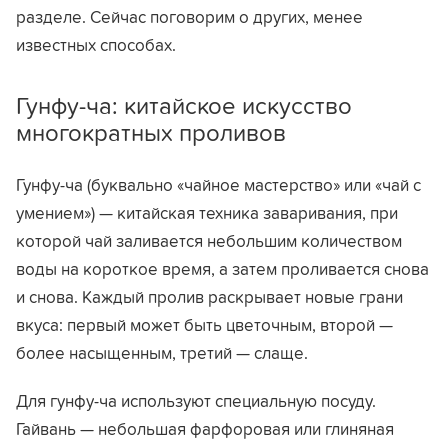
разделе. Сейчас поговорим о других, менее
известных способах.
Гунфу-ча: китайское искусство
многократных проливов
Гунфу-ча (буквально «чайное мастерство» или «чай с
умением») — китайская техника заваривания, при
которой чай заливается небольшим количеством
воды на короткое время, а затем проливается снова
и снова. Каждый пролив раскрывает новые грани
вкуса: первый может быть цветочным, второй —
более насыщенным, третий — слаще.
Для гунфу-ча используют специальную посуду.
Гайвань — небольшая фарфоровая или глиняная