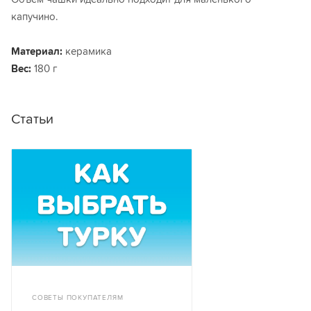
капучино.
Материал:
керамика
Вес:
180 г
Статьи
СОВЕТЫ ПОКУПАТЕЛЯМ