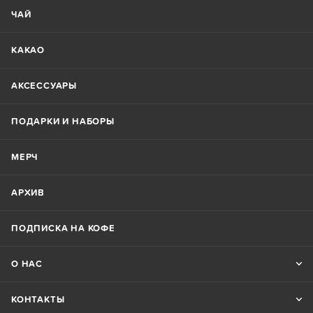
ЧАЙ
КАКАО
АКСЕССУАРЫ
ПОДАРКИ И НАБОРЫ
МЕРЧ
АРХИВ
ПОДПИСКА НА КОФЕ
О НАС
КОНТАКТЫ