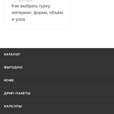
—
26.01.2023
Как выбрать турку:
материал, форма, объём
и уход
КАТАЛОГ
ВЫГОДНО
КОФЕ
ДРИП-ПАКЕТЫ
КАПСУЛЫ