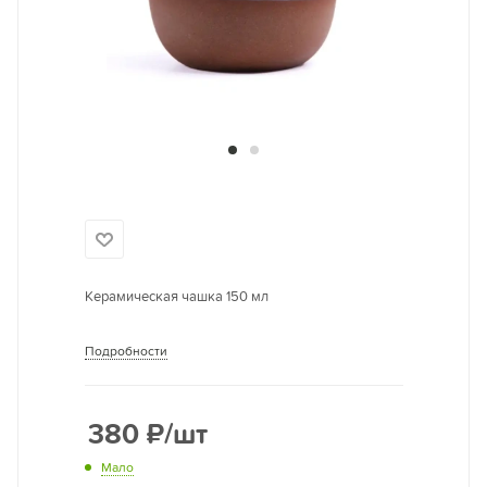
Керамическая чашка 150 мл
Подробности
380
₽
/шт
Мало