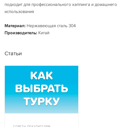
подходит для профессионального каппинга и домашнего
использования
Материал:
Нержавеющая сталь 304
Производитель:
Китай
Статьи
СОВЕТЫ ПОКУПАТЕЛЯМ