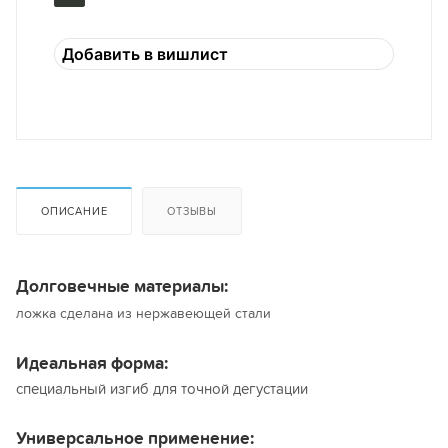
Добавить в вишлист
ОПИСАНИЕ
ОТЗЫВЫ
Долговечные материалы:
ложка сделана из нержавеющей стали
Идеальная форма:
специальный изгиб для точной дегустации
Универсальное применение: