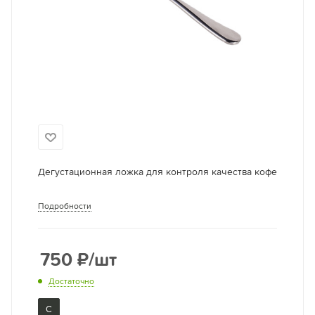
Дегустационная ложка для контроля качества кофе
Подробности
750
₽
/шт
Достаточно
С