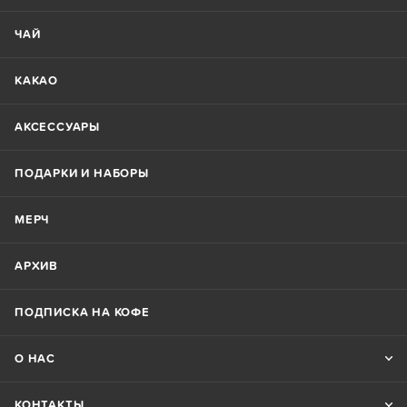
ЧАЙ
КАКАО
АКСЕССУАРЫ
ПОДАРКИ И НАБОРЫ
МЕРЧ
АРХИВ
ПОДПИСКА НА КОФЕ
О НАС
КОНТАКТЫ