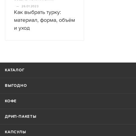
—
26.01.2023
Как выбрать турку:
материал, форма, объём
и уход
КАТАЛОГ
ВЫГОДНО
КОФЕ
ДРИП-ПАКЕТЫ
КАПСУЛЫ