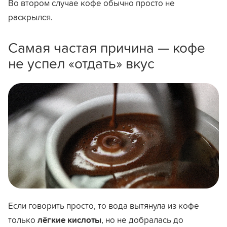
Во втором случае кофе обычно просто не
раскрылся.
Самая частая причина — кофе
не успел «отдать» вкус
Если говорить просто, то вода вытянула из кофе
только
лёгкие кислоты
, но не добралась до