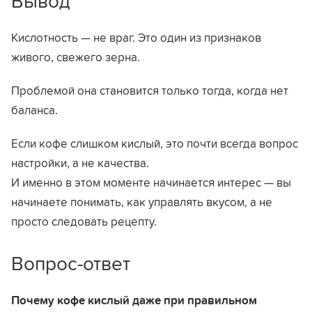
Вывод
Кислотность — не враг. Это один из признаков
живого, свежего зерна.
Проблемой она становится только тогда, когда нет
баланса.
Если кофе слишком кислый, это почти всегда вопрос
настройки, а не качества.
И именно в этом моменте начинается интерес — вы
начинаете понимать, как управлять вкусом, а не
просто следовать рецепту.
Вопрос-ответ
Почему кофе кислый даже при правильном