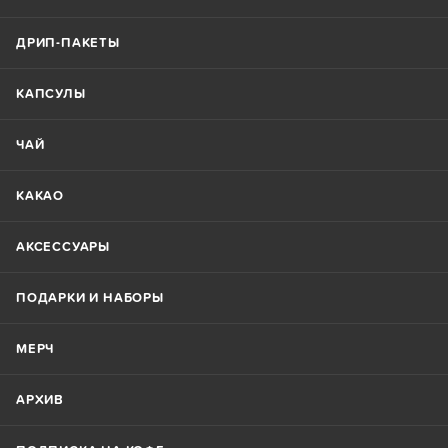
ДРИП-ПАКЕТЫ
КАПСУЛЫ
ЧАЙ
КАКАО
АКСЕССУАРЫ
ПОДАРКИ И НАБОРЫ
МЕРЧ
АРХИВ