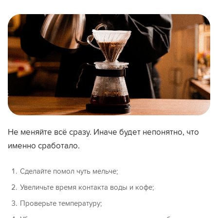
Не меняйте всё сразу. Иначе будет непонятно, что
именно сработало.
Сделайте помол чуть мельче;
Увеличьте время контакта воды и кофе;
Проверьте температуру;