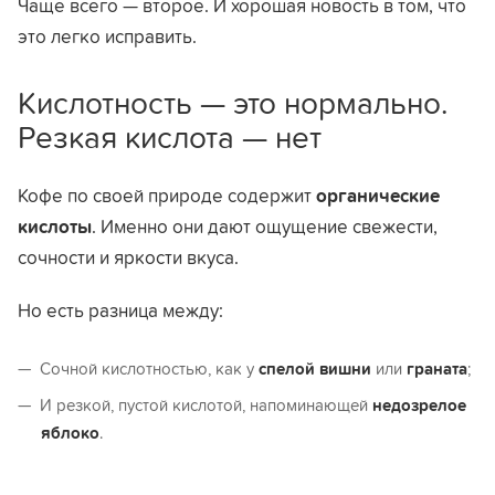
Чаще всего — второе. И хорошая новость в том, что
это легко исправить.
Кислотность — это нормально.
Резкая кислота — нет
Кофе по своей природе содержит
органические
кислоты
. Именно они дают ощущение свежести,
сочности и яркости вкуса.
Но есть разница между:
Сочной кислотностью, как у
спелой вишни
или
граната
;
И резкой, пустой кислотой, напоминающей
недозрелое
яблоко
.