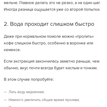
мельче. Главное делать это не резко, а на один шаг.
Иногда разница ощущается уже со второй попытки.
2. Вода проходит слишком быстро
Даже при нормальном помоле можно «пролить»
кофе слишком быстро, особенно в воронке или
кемексе.
Если экстракция закончилась заметно раньше, чем
обычно, вкус почти всегда будет кислым и тонким.
В этом случае попробуйте:
Лить воду медленнее;
Немного увеличить общее время пролива;