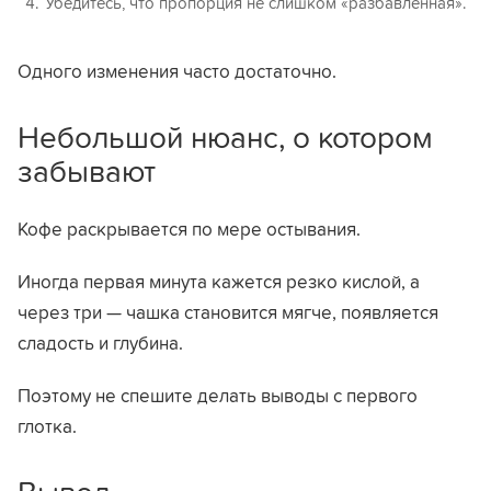
Убедитесь, что пропорция не слишком «разбавленная».
Одного изменения часто достаточно.
Небольшой нюанс, о котором
забывают
Кофе раскрывается по мере остывания.
Иногда первая минута кажется резко кислой, а
через три — чашка становится мягче, появляется
сладость и глубина.
Поэтому не спешите делать выводы с первого
глотка.