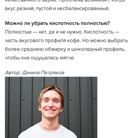
вкус резкий, пустой и несбалансированный.
Можно ли убрать кислотность полностью?
Полностью — нет, да и не нужно. Кислотность —
часть вкусового профиля кофе. Но можно выбрать
более среднюю обжарку и шоколадный профиль,
чтобы она ощущалась мягче.
Автор: Данила Петряков