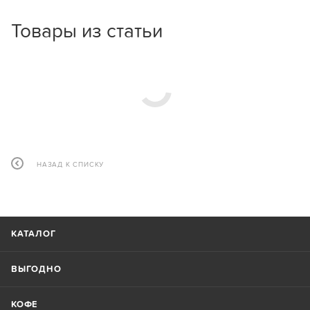
Товары из статьи
НАЗАД К СПИСКУ
КАТАЛОГ
ВЫГОДНО
КОФЕ