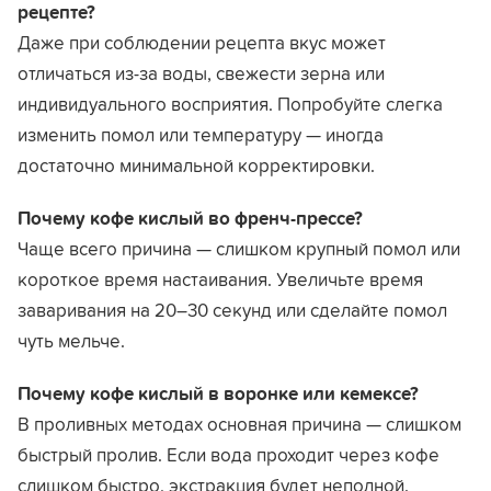
рецепте?
Даже при соблюдении рецепта вкус может
отличаться из-за воды, свежести зерна или
индивидуального восприятия. Попробуйте слегка
изменить помол или температуру — иногда
достаточно минимальной корректировки.
Почему кофе кислый во френч-прессе?
Чаще всего причина — слишком крупный помол или
короткое время настаивания. Увеличьте время
заваривания на 20–30 секунд или сделайте помол
чуть мельче.
Почему кофе кислый в воронке или кемексе?
В проливных методах основная причина — слишком
быстрый пролив. Если вода проходит через кофе
слишком быстро, экстракция будет неполной.