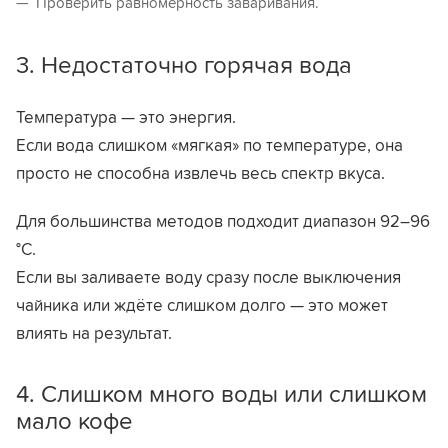
Проверить равномерность заваривания.
3. Недостаточно горячая вода
Температура — это энергия.
Если вода слишком «мягкая» по температуре, она
просто не способна извлечь весь спектр вкуса.
Для большинства методов подходит диапазон 92–96
°C.
Если вы заливаете воду сразу после выключения
чайника или ждёте слишком долго — это может
влиять на результат.
4. Слишком много воды или слишком
мало кофе