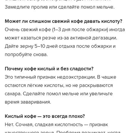
Замедлите пролив или сделайте помол мельче.
Может ли слишком свежий кофе давать кислоту?
Очень свежий кофе (1–3 дня после обжарки) иногда
может казаться резче из-за активной дегазации.
Дайте зерну 5–10 дней отдыха после обжарки и
попробуйте снова.
Почему кофе кислый и без сладости?
Это типичный признак недоэкстракции. В чашке
остаются лёгкие кислоты, но не раскрываются
сахара. Сделайте помол мельче или увеличьте
время заваривания.
Кислый кофе — это всегда плохо?
Нет. Сочная, сладкая кислотность — признак
качественного зерна. Проблема возникает, когда