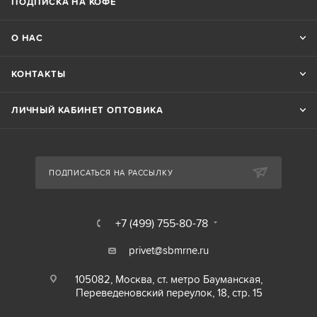
ПОДПИСКА НА КОФЕ
О НАС
КОНТАКТЫ
ЛИЧНЫЙ КАБИНЕТ ОПТОВИКА
ПОДПИСАТЬСЯ НА РАССЫЛКУ
+7 (499) 755-80-78
privet@sbmrne.ru
105082, Москва, ст. метро Бауманская,
Переведеновский переулок, 18, стр. 15