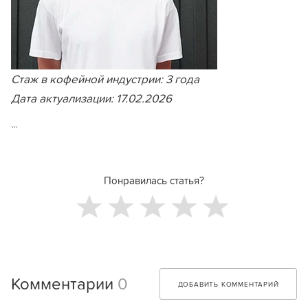
Стаж в кофейной индустрии: 3 года
Дата актуализации: 17.02.2026
```
Понравилась статья?
Комментарии
0
ДОБАВИТЬ КОММЕНТАРИЙ