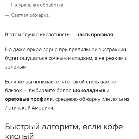
Натуральная обработка;
Светлая обжарка.
В этом случае кислотность —
часть профиля
.
Но даже яркое зерно при правильной экстракции
будет ощущаться сочным и сладким, а не резким и
зелёным.
Если же вы понимаете, что такой стиль вам не
близок — выбирайте более
шоколадные
и
ореховые профили
, среднюю обжарку или лоты из
Латинской Америки.
Быстрый алгоритм, если кофе
кислый