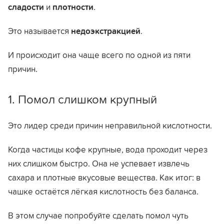
сладости
и
плотности
.
Это называется
недоэкстракцией
.
И происходит она чаще всего по одной из пяти
причин.
1. Помол слишком крупный
Это лидер среди причин неправильной кислотности.
Когда частицы кофе крупные, вода проходит через
них слишком быстро. Она не успевает извлечь
сахара и плотные вкусовые вещества. Как итог: в
чашке остаётся лёгкая кислотность без баланса.
В этом случае попробуйте сделать помол чуть