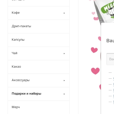
Кофе
Дрип-пакеты
Капсулы
Ва
Чай
Какао
Аксессуары
Подарки и наборы
Мерч