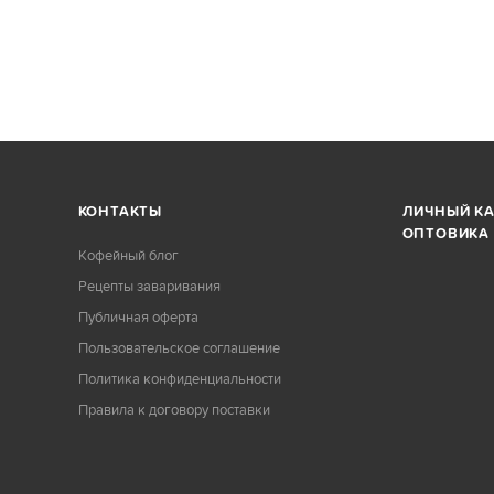
КОНТАКТЫ
ЛИЧНЫЙ К
ОПТОВИКА
Кофейный блог
Рецепты заваривания
Публичная оферта
Пользовательское соглашение
Политика конфиденциальности
Правила к договору поставки