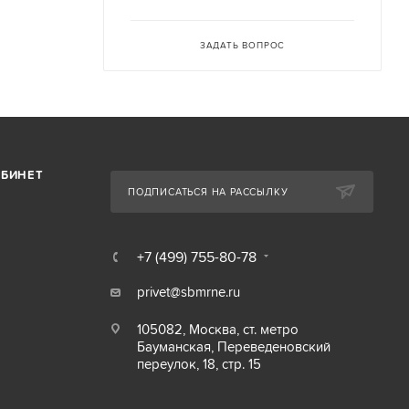
ЗАДАТЬ ВОПРОС
АБИНЕТ
ПОДПИСАТЬСЯ НА РАССЫЛКУ
+7 (499) 755-80-78
privet@sbmrne.ru
105082, Москва, ст. метро
Бауманская, Переведеновский
переулок, 18, стр. 15