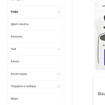
Кофе
Дрип-пакеты
Капсулы
Чай
Какао
Аксессуары
Подарки и наборы
Ва
Мерч