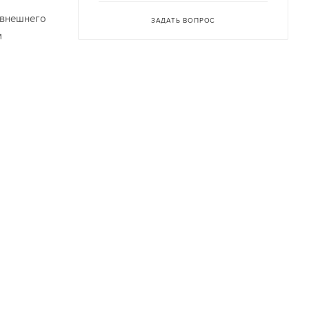
 внешнего
ЗАДАТЬ ВОПРОС
м