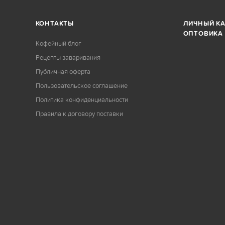
КОНТАКТЫ
ЛИЧНЫЙ К
ОПТОВИКА
Кофейный блог
Рецепты заваривания
Публичная оферта
Пользовательское соглашение
Политика конфиденциальности
Правила к договору поставки