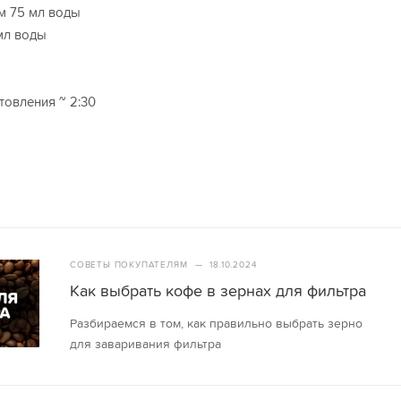
ем 75 мл воды
 мл воды
овления ~ 2:30
СОВЕТЫ ПОКУПАТЕЛЯМ
—
18.10.2024
Как выбрать кофе в зернах для фильтра
Разбираемся в том, как правильно выбрать зерно
для заваривания фильтра