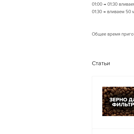
01:00 → 01:30 влива
01:30 → вливаем 50
Общее время пригот
Статьи