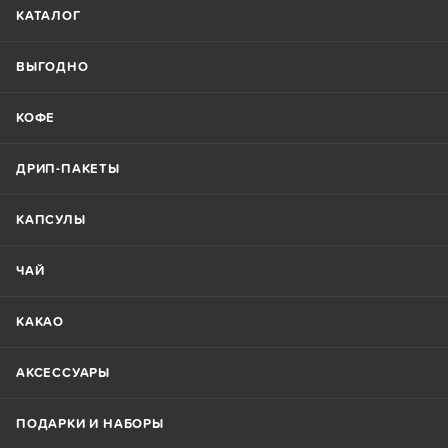
КАТАЛОГ
ВЫГОДНО
КОФЕ
ДРИП-ПАКЕТЫ
КАПСУЛЫ
ЧАЙ
КАКАО
АКСЕССУАРЫ
ПОДАРКИ И НАБОРЫ