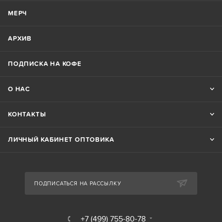
МЕРЧ
АРХИВ
ПОДПИСКА НА КОФЕ
О НАС
КОНТАКТЫ
ЛИЧНЫЙ КАБИНЕТ ОПТОВИКА
ПОДПИСАТЬСЯ НА РАССЫЛКУ
+7 (499) 755-80-78