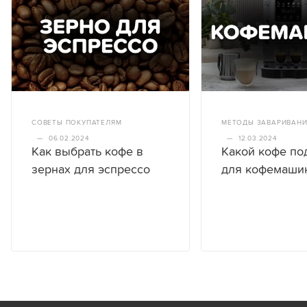
СОВЕТЫ ПОКУПАТЕЛЯМ
МЕТОДЫ ЗАВАРИВАН
—
06.02.2024
—
12.03.2024
Как выбрать кофе в
Какой кофе по
зернах для эспрессо
для кофемаши