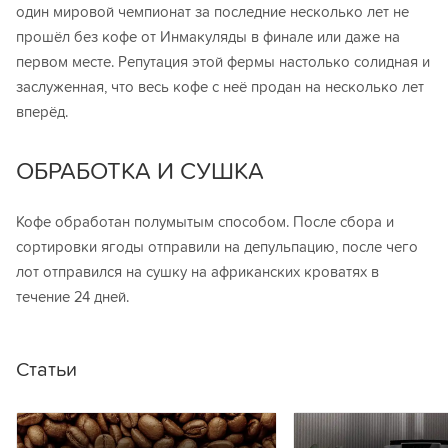
один мировой чемпионат за последние несколько лет не
прошёл без кофе от Инмакуляды в финале или даже на
первом месте. Репутация этой фермы настолько солидная и
заслуженная, что весь кофе с неё продан на несколько лет
вперёд.
ОБРАБОТКА И СУШКА
Кофе обработан полумытым способом. После сбора и
сортировки ягоды отправили на депульпацию, после чего
лот отправился на сушку на африканских кроватях в
течение 24 дней.
Статьи