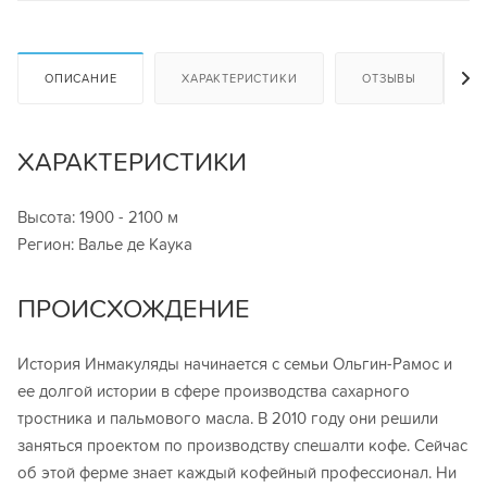
ОПИСАНИЕ
ХАРАКТЕРИСТИКИ
ОТЗЫВЫ
ХАРАКТЕРИСТИКИ
Высота: 1900 - 2100 м
Регион: Валье де Каука
ПРОИСХОЖДЕНИЕ
История Инмакуляды начинается с семьи Ольгин-Рамос и
ее долгой истории в сфере производства сахарного
тростника и пальмового масла. В 2010 году они решили
заняться проектом по производству спешалти кофе. Сейчас
об этой ферме знает каждый кофейный профессионал. Ни