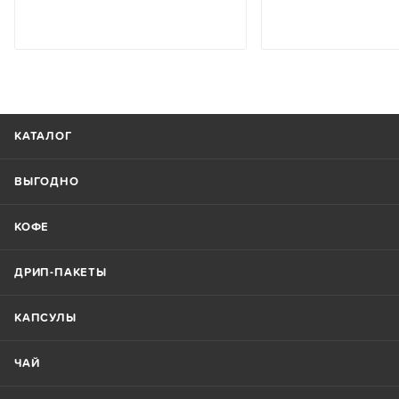
КАТАЛОГ
ВЫГОДНО
КОФЕ
ДРИП-ПАКЕТЫ
КАПСУЛЫ
ЧАЙ