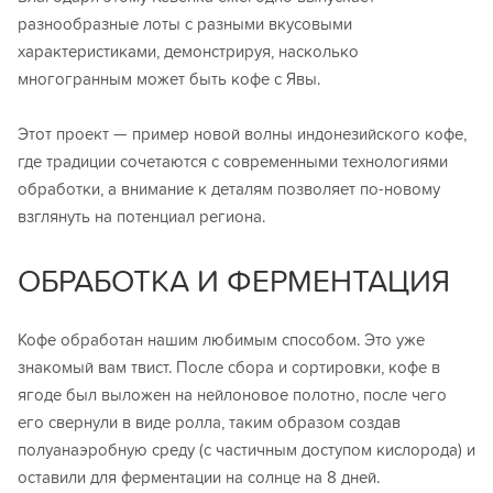
разнообразные лоты с разными вкусовыми
характеристиками, демонстрируя, насколько
многогранным может быть кофе с Явы.
Этот проект — пример новой волны индонезийского кофе,
где традиции сочетаются с современными технологиями
обработки, а внимание к деталям позволяет по-новому
взглянуть на потенциал региона.
ОБРАБОТКА И ФЕРМЕНТАЦИЯ
Кофе обработан нашим любимым способом. Это уже
знакомый вам твист. После сбора и сортировки, кофе в
ягоде был выложен на нейлоновое полотно, после чего
его свернули в виде ролла, таким образом создав
полуанаэробную среду (с частичным доступом кислорода) и
оставили для ферментации на солнце на 8 дней.