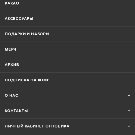
КАКАО
АКСЕССУАРЫ
ПОДАРКИ И НАБОРЫ
МЕРЧ
АРХИВ
ПОДПИСКА НА КОФЕ
О НАС
КОНТАКТЫ
ЛИЧНЫЙ КАБИНЕТ ОПТОВИКА