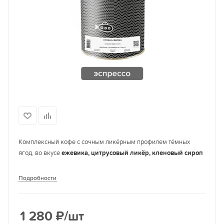
Комплексный кофе с сочным ликёрным профилем тёмных
ягод, во вкусе
ежевика, цитрусовый ликёр, кленовый сироп
Подробности
1 280
₽
/шт