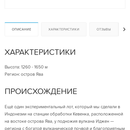
ОПИСАНИЕ
ХАРАКТЕРИСТИКИ
ОТЗЫВЫ
ХАРАКТЕРИСТИКИ
Высота: 1260 - 1650 м
Регион: остров Ява
ПРОИСХОЖДЕНИЕ
Ещё один экспериментальный лот, который мы сделали в
Индонезии на станции обработки Кевенка, расположенной
на востоке острова Ява, у подножия вулкана Иджен —
региона с богатой вулканической почвой и благоприятным