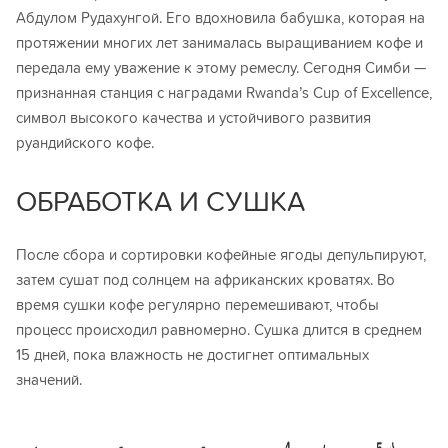
Абдулом Рудахунгой. Его вдохновила бабушка, которая на
протяжении многих лет занималась выращиванием кофе и
передала ему уважение к этому ремеслу. Сегодня Симби —
признанная станция с наградами Rwanda’s Cup of Excellence,
символ высокого качества и устойчивого развития
руандийского кофе.
ОБРАБОТКА И СУШКА
После сбора и сортировки кофейные ягоды депульпируют,
затем сушат под солнцем на африканских кроватях. Во
время сушки кофе регулярно перемешивают, чтобы
процесс происходил равномерно. Сушка длится в среднем
15 дней, пока влажность не достигнет оптимальных
значений.