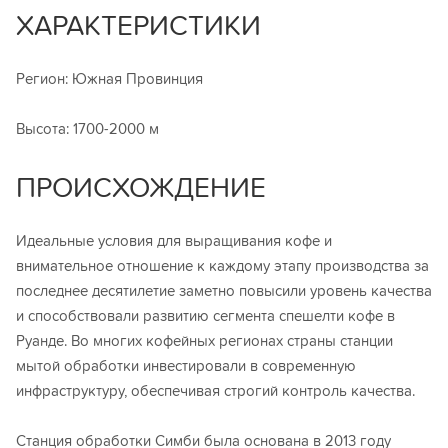
ХАРАКТЕРИСТИКИ
Регион: Южная Провинция
Высота: 1700-2000 м
ПРОИСХОЖДЕНИЕ
Идеальные условия для выращивания кофе и
внимательное отношение к каждому этапу производства за
последнее десятилетие заметно повысили уровень качества
и способствовали развитию сегмента спешелти кофе в
Руанде. Во многих кофейных регионах страны станции
мытой обработки инвестировали в современную
инфраструктуру, обеспечивая строгий контроль качества.
Станция обработки Симби была основана в 2013 году