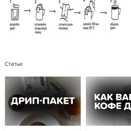
Статьи