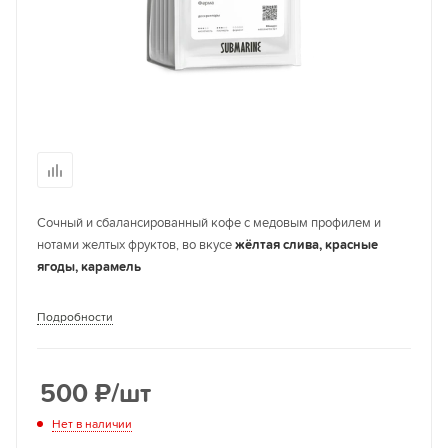
Сочный и сбалансированный кофе с медовым профилем и
нотами желтых фруктов, во вкусе
жёлтая слива, красные
ягоды, карамель
Подробности
500
₽
/шт
Нет в наличии