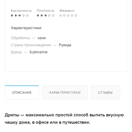
Кислотность
Плотность
Фермент
Характеристики
Обработка
—
хани
Страна происхождения
—
Руанда
Бренд
—
Submarine
ОПИСАНИЕ
ХАРАКТЕРИСТИКИ
ОТЗЫВЫ
Дрипы — максимально простой способ выпить вкусную
чашку дома, в офисе или в путешествии.