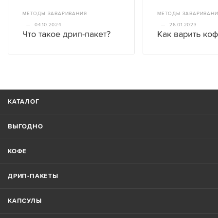
МЕТОДЫ ЗАВАРИВАНИЯ
МЕТОДЫ ЗАВАРИВАН
—
04.10.2024
—
26.01.2023
Что такое дрип-пакет?
Как варить ко
КАТАЛОГ
ВЫГОДНО
КОФЕ
ДРИП-ПАКЕТЫ
КАПСУЛЫ