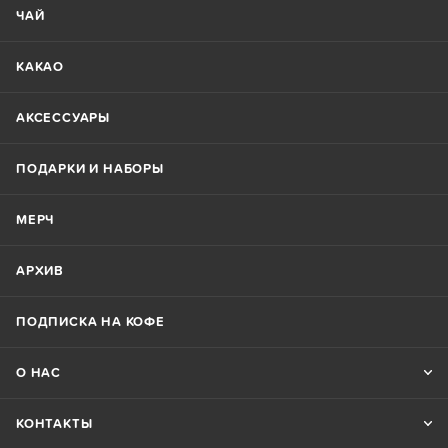
ЧАЙ
КАКАО
АКСЕССУАРЫ
ПОДАРКИ И НАБОРЫ
МЕРЧ
АРХИВ
ПОДПИСКА НА КОФЕ
О НАС
КОНТАКТЫ