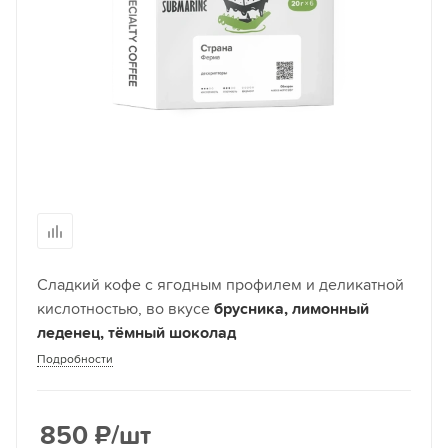
Сладкий кофе с ягодным профилем и деликатной
кислотностью, во вкусе
брусника, лимонный
леденец, тёмный шоколад
Подробности
850
₽
/шт