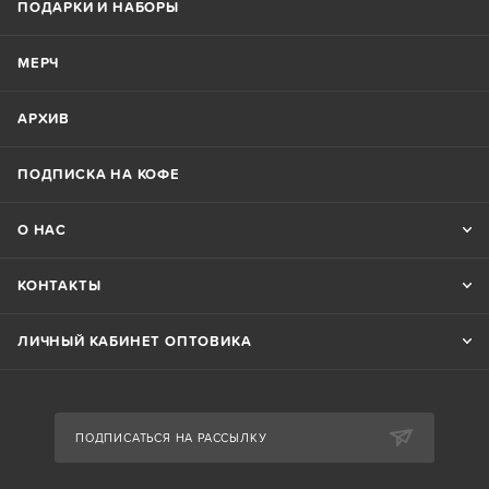
ПОДАРКИ И НАБОРЫ
МЕРЧ
АРХИВ
ПОДПИСКА НА КОФЕ
О НАС
КОНТАКТЫ
ЛИЧНЫЙ КАБИНЕТ ОПТОВИКА
ПОДПИСАТЬСЯ НА РАССЫЛКУ