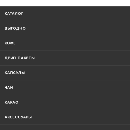
КАТАЛОГ
ВЫГОДНО
КОФЕ
ДРИП-ПАКЕТЫ
КАПСУЛЫ
ЧАЙ
КАКАО
АКСЕССУАРЫ