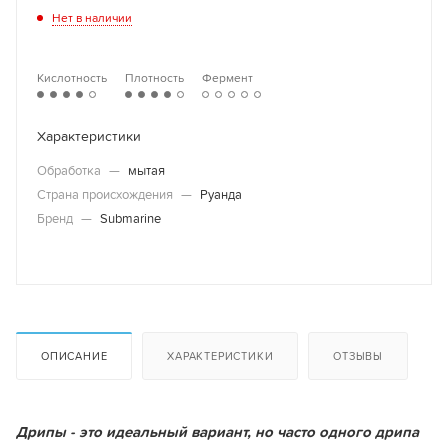
Нет в наличии
Кислотность
Плотность
Фермент
Характеристики
Обработка
—
мытая
Страна происхождения
—
Руанда
Бренд
—
Submarine
ОПИСАНИЕ
ХАРАКТЕРИСТИКИ
ОТЗЫВЫ
Дрипы - это идеальный вариант, но часто одного дрипа