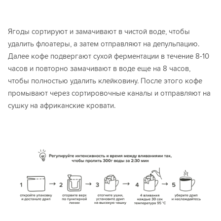
Ягоды сортируют и замачивают в чистой воде, чтобы
удалить флоатеры, а затем отправляют на депульпацию.
Далее кофе подвергают сухой ферментации в течение 8-10
часов и повторно замачивают в воде еще на 8 часов,
чтобы полностью удалить клейковину. После этого кофе
промывают через сортировочные каналы и отправляют на
сушку на африканские кровати.