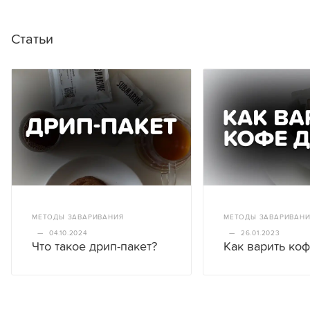
Статьи
МЕТОДЫ ЗАВАРИВАНИЯ
МЕТОДЫ ЗАВАРИВАН
—
04.10.2024
—
26.01.2023
Что такое дрип-пакет?
Как варить ко