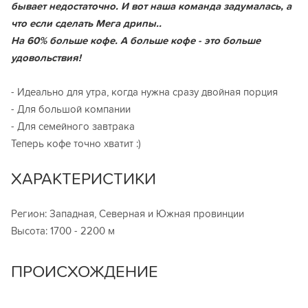
бывает недостаточно. И вот наша команда задумалась, а
что если сделать Мега д
рипы..
На 60% больше кофе. А больше кофе - это больше
удовольствия!
- Идеально для утра, когда нужна сразу двойная порция
- Для большой компании
- Для семейного завтрака
Теперь кофе точно хватит :)
ХАРАКТЕРИСТИКИ
Регион: Западная, Северная и Южная провинции
Высота: 1700 - 2200 м
ПРОИСХОЖДЕНИЕ