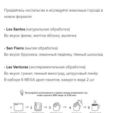
Предайтесь ностальгии и исследуйте знакомые города в
новом формате:
- Los Santos
(натуральная обработка)
Во вкусе: финик, желтое яблоко, выпечка
- San Fierro
(мытая обработка)
Во вкусе: брусника, лимонный леденец, тёмный шоколад
- Las Venturas
(экспериментальная обработка)
Во вкусе: гранат, темный виноград, цитрусовый ликёр
В наборе 6 MEGA дрип-пакетов, каждого вида 2 шт