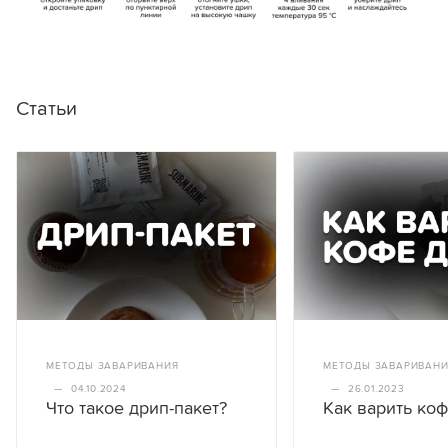
Статьи
МЕТОДЫ ЗАВАРИВАНИЯ
МЕТОДЫ ЗАВАРИВАН
—
04.10.2024
—
26.01.2023
Что такое дрип-пакет?
Как варить ко