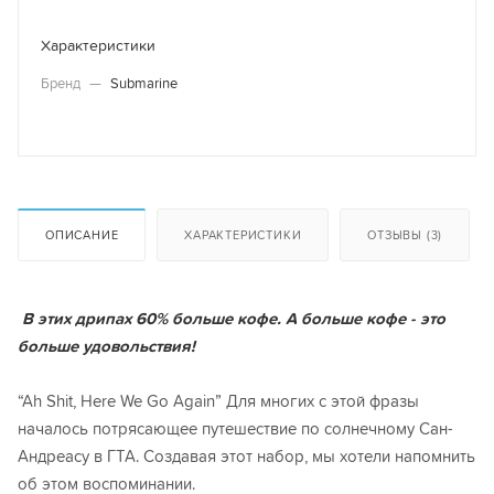
Характеристики
Бренд
—
Submarine
ОПИСАНИЕ
ХАРАКТЕРИСТИКИ
ОТЗЫВЫ (3)
В этих дрипах 60% больше кофе. А больше кофе - это
больше удовольствия!
“Ah Shit, Here We Go Again” Для многих с этой фразы
началось потрясающее путешествие по солнечному Сан-
Андреасу в ГТА. Создавая этот набор, мы хотели напомнить
об этом воспоминании.