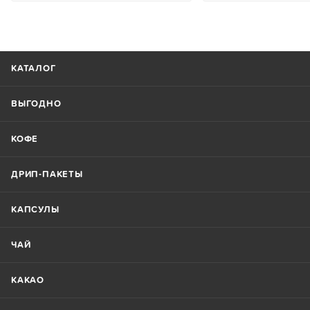
КАТАЛОГ
ВЫГОДНО
КОФЕ
ДРИП-ПАКЕТЫ
КАПСУЛЫ
ЧАЙ
КАКАО