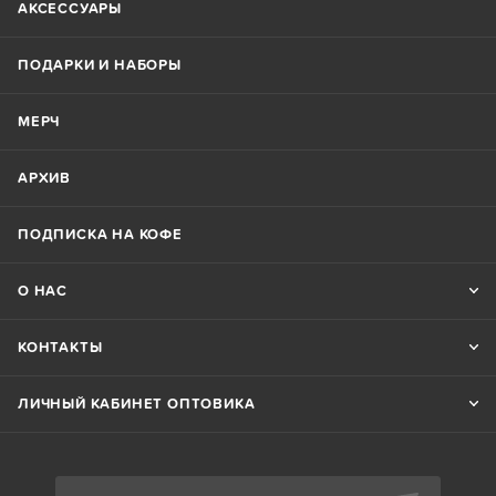
АКСЕССУАРЫ
ПОДАРКИ И НАБОРЫ
МЕРЧ
АРХИВ
ПОДПИСКА НА КОФЕ
О НАС
КОНТАКТЫ
ЛИЧНЫЙ КАБИНЕТ ОПТОВИКА