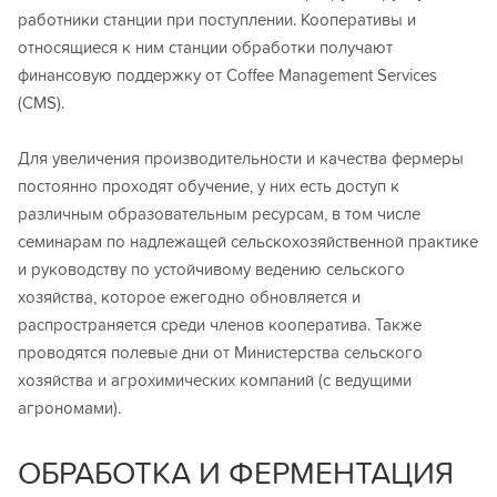
работники станции при поступлении. Кооперативы и
относящиеся к ним станции обработки получают
финансовую поддержку от Coffee Management Services
(CMS).
Для увеличения производительности и качества фермеры
постоянно проходят обучение, у них есть доступ к
различным образовательным ресурсам, в том числе
семинарам по надлежащей сельскохозяйственной практике
и руководству по устойчивому ведению сельского
хозяйства, которое ежегодно обновляется и
распространяется среди членов кооператива. Также
проводятся полевые дни от Министерства сельского
хозяйства и агрохимических компаний (с ведущими
агрономами).
ОБРАБОТКА И ФЕРМЕНТАЦИЯ