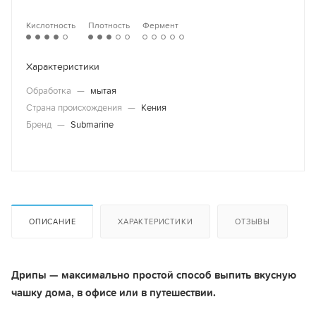
Кислотность
Плотность
Фермент
Характеристики
Обработка
—
мытая
Страна происхождения
—
Кения
Бренд
—
Submarine
ОПИСАНИЕ
ХАРАКТЕРИСТИКИ
ОТЗЫВЫ
Дрипы — максимально простой способ выпить вкусную
чашку дома, в офисе или в путешествии.