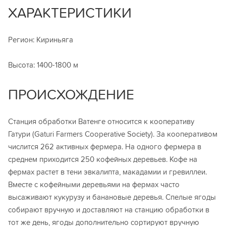
ХАРАКТЕРИСТИКИ
Регион: Кириньяга
Высота: 1400-1800 м
ПРОИСХОЖДЕНИЕ
Станция обработки Ватенге относится к кооперативу
Гатури (Gaturi Farmers Cooperative Society). За кооперативом
числится 262 активных фермера. На одного фермера в
среднем приходится 250 кофейных деревьев. Кофе на
фермах растет в тени эвкалипта, макадамии и гревиллеи.
Вместе с кофейными деревьями на фермах часто
высаживают кукурузу и банановые деревья. Спелые ягоды
собирают вручную и доставляют на станцию обработки в
тот же день, ягоды дополнительно сортируют вручную