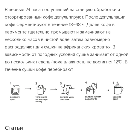
В первые 24 часа поступивший на станцию обработки и
отсортированный кофе депульпируют. После депульпации
кофе ферментируют в течение 18–48 ч. Далее кофе в
парчменте тщательно промывают и замачивают на
несколько часов в чистой воде, затем равномерно
распределяют для сушки на африканских кроватях. В
зависимости от погодных условий сушка занимает от одной
до нескольких недель (пока влажность не достигнет 12%). В
течение сушки кофе перебирают
Статьи