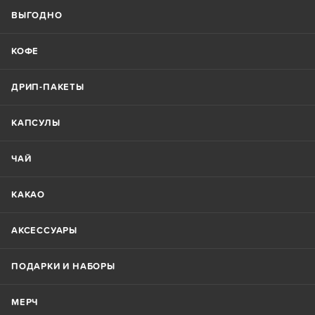
ВЫГОДНО
КОФЕ
ДРИП-ПАКЕТЫ
КАПСУЛЫ
ЧАЙ
КАКАО
АКСЕССУАРЫ
ПОДАРКИ И НАБОРЫ
МЕРЧ