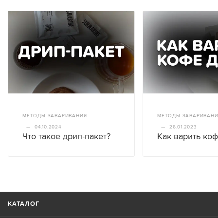
МЕТОДЫ ЗАВАРИВАНИЯ
МЕТОДЫ ЗАВАРИВАН
—
04.10.2024
—
26.01.2023
Что такое дрип-пакет?
Как варить ко
КАТАЛОГ