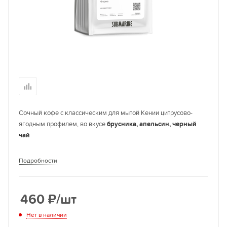
Сочный кофе с классическим для мытой Кении цитрусово-
ягодным профилем, во вкусе
брусника, апельсин, черный
чай
Подробности
460
₽
/шт
Нет в наличии