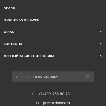
АРХИВ
ПОДПИСКА НА КОФЕ
О НАС
КОНТАКТЫ
ЛИЧНЫЙ КАБИНЕТ ОПТОВИКА
ПОДПИСАТЬСЯ НА РАССЫЛКУ
+7 (499) 755-80-78
privet@sbmrne.ru