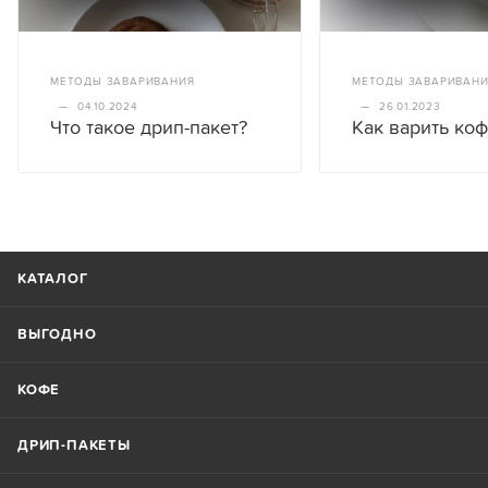
МЕТОДЫ ЗАВАРИВАНИЯ
МЕТОДЫ ЗАВАРИВАН
—
04.10.2024
—
26.01.2023
Что такое дрип-пакет?
Как варить ко
КАТАЛОГ
ВЫГОДНО
КОФЕ
ДРИП-ПАКЕТЫ