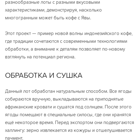
разнообразные лоты с разными вкусовыми
характеристиками, демонстрируя, насколько
многогранным может быть кофе с Явы.
Этот проект — пример новой волны индонезийского кофе,
где традиции сочетаются с современными технологиями
обработки, а внимание к деталям позволяет по-новому
взглянуть на потенциал региона.
ОБРАБОТКА И СУШКА
Данный лот обработан натуральным способом. Все ягоды
собираются вручную, выкладываются на приподнятые
африканские кровати и сушатся под солнцем. После этого
ягоды помещают в специальные силосы, где они хранятся
ещё некоторое время. Перед экспортом они подвергаются
халлингу: зерно извлекается из кожуры и отшелушивается
пачмент.