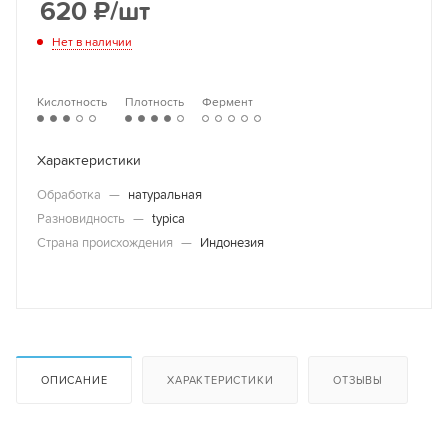
620
₽
/шт
Нет в наличии
Кислотность
Плотность
Фермент
Характеристики
Обработка
—
натуральная
Разновидность
—
typica
Страна происхождения
—
Индонезия
ОПИСАНИЕ
ХАРАКТЕРИСТИКИ
ОТЗЫВЫ