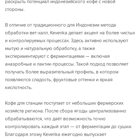
раскрыть потенциал индонезийского кофе с новой
стороны.
В отличие от традиционного для Индонезии метода
обработки вет-халл, Kevenka делает акцент на более чистых
и контролируемых процессах. Здесь активно используют
мытую и натуральную обработку, а также
экспериментируют с ферментациями — включая
анаэробные и лактик-процессы. Такой подход позволяет
получать более выразительный профиль, в котором
появляются сладость, фруктовые оттенки и яркая
кислотность.
Кофе для станции поступает от небольших фермерских
хозяйств региона. После сбора ягоды централизованно
обрабатываются, что даёт возможность точно
контролировать каждый этап — от ферментации до сушки.
Благодаря этому Kevenka ежегодно выпускает