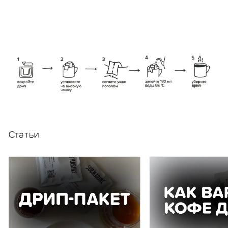
Статьи