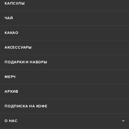
КАПСУЛЫ
ЧАЙ
КАКАО
АКСЕССУАРЫ
ПОДАРКИ И НАБОРЫ
МЕРЧ
АРХИВ
ПОДПИСКА НА КОФЕ
О НАС