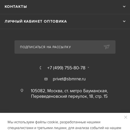
КОНТАКТЫ
ЛИЧНЫЙ КАБИНЕТ ОПТОВИКА
ПОДПИСАТЬСЯ НА РАССЫЛКУ
+7 (499) 755-80-78
privet@sbmrne.ru
105082, Москва, ст. метро Бауманская,
Переведеновский переулок, 18, стр. 15
Мы используем файлы cookie, разработанные нашими
специалистами и третьими лицами, для анализа событий на нашем