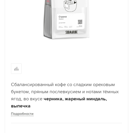
Сбалансированный кофе со сладким ореховым
букетом, пряным послевкусием и нотами тёмных
ягод, во вкусе
черника, жареный миндаль,
выпечка
Подробности