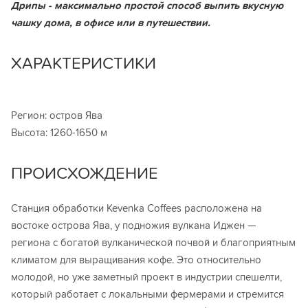
Дрипы - максимально простой способ выпить вкусную
чашку дома, в офисе или в путешествии.
ХАРАКТЕРИСТИКИ
Регион: остров Ява
Высота: 1260-1650 м
ПРОИСХОЖДЕНИЕ
Станция обработки Kevenka Coffees расположена на
востоке острова Ява, у подножия вулкана Иджен —
региона с богатой вулканической почвой и благоприятным
климатом для выращивания кофе. Это относительно
молодой, но уже заметный проект в индустрии спешелти,
который работает с локальными фермерами и стремится