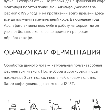
вулканы создают отличные условия для выращивания кофе
благодаря богатой почве. Дон Адольфо ухаживает за
фермой с 1995 года, и на протяжении всего времени здесь
всегда получали замечательный кофе. В последние годы
Адольфито активно вовлечён в работу на ферме, где он
уделяет большое количество времени процессам
обработки кофе.
ОБРАБОТКА И ФЕРМЕНТАЦИЯ
Обработка данного лота — натуральная полуанаэробная
ферментация «твист». После сбора и сортировки ягоды
находились 3 дня под солнцем в нейлоновом полотне.
Затем кофе сушился до влажности 12-13%.