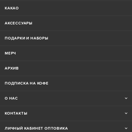
КАКАО
АКСЕССУАРЫ
ПОДАРКИ И НАБОРЫ
МЕРЧ
АРХИВ
ПОДПИСКА НА КОФЕ
О НАС
КОНТАКТЫ
ЛИЧНЫЙ КАБИНЕТ ОПТОВИКА