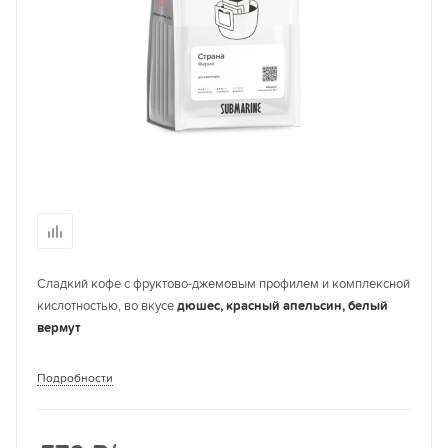
Сладкий кофе с фруктово-джемовым профилем и комплексной
кислотностью, во вкусе
дюшес, красный апельсин, белый
вермут
Подробности