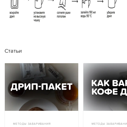
Статьи
МЕТОДЫ ЗАВАРИВАНИЯ
МЕТОДЫ ЗАВАРИВАН