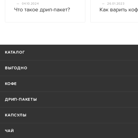
—
04.10.2024
—
26.01.2023
Что такое дрип-пакет?
Как варить ко
КАТАЛОГ
ВЫГОДНО
КОФЕ
ДРИП-ПАКЕТЫ
КАПСУЛЫ
ЧАЙ