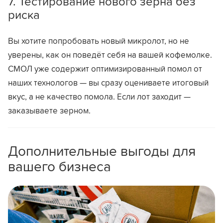
7. Тестирование нового зерна без
риска
Вы хотите попробовать новый микролот, но не
уверены, как он поведёт себя на вашей кофемолке.
СМОЛ уже содержит оптимизированный помол от
наших технологов — вы сразу оцениваете итоговый
вкус, а не качество помола. Если лот заходит —
заказываете зерном.
Дополнительные выгоды для
вашего бизнеса