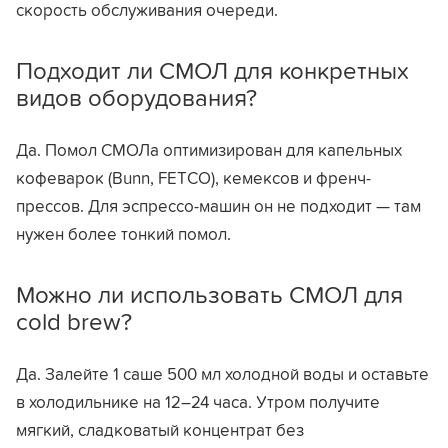
скорость обслуживания очереди.
Подходит ли СМОЛ для конкретных
видов оборудования?
Да. Помол СМОЛа оптимизирован для капельных
кофеварок (Bunn, FETCO), кемексов и френч-
прессов. Для эспрессо-машин он не подходит — там
нужен более тонкий помол.
Можно ли использовать СМОЛ для
cold brew?
Да. Залейте 1 саше 500 мл холодной воды и оставьте
в холодильнике на 12–24 часа. Утром получите
мягкий, сладковатый концентрат без