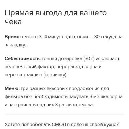
Прямая выгода для вашего
чека
Время:
вместо 3–4 минут подготовки — 30 секунд на
закладку.
Себестоимость:
точная дозировка (30 г) исключает
человеческий фактор, перерасход зерна и
переэкстракцию (горчинку).
Меню:
три разных вкусовых предложения для
фильтра без необходимости закупать 3 мешка зерна
и настраивать под них 3 разных помола.
Хотите попробовать СМОЛ в деле на своей кухне?