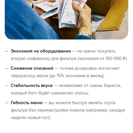
Экономия на оборудовании
— не нужно покупать
вторую кофемолку для фильтра (экономия от 100 000 ₽).
Снижение списаний
— точная дозировка исключает
перерасход зерна (до 15% экономии в месяц).
Стабильность вкуса
— независимо от смены бариста,
каждый батч будет одинаково хорош.
Гибкость меню
— вы можете быстро менять сорта
фильтра без перенастройки помола (например, каждую
неделю новый лот).