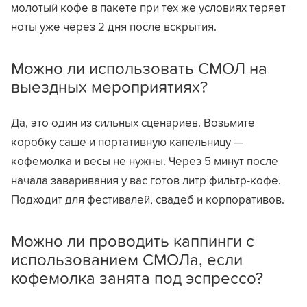
молотый кофе в пакете при тех же условиях теряет
ноты уже через 2 дня после вскрытия.
Можно ли использовать СМОЛ на
выездных мероприятиях?
Да, это один из сильных сценариев. Возьмите
коробку саше и портативную капельницу —
кофемолка и весы не нужны. Через 5 минут после
начала заваривания у вас готов литр фильтр-кофе.
Подходит для фестивалей, свадеб и корпоративов.
Можно ли проводить каппинги с
использованием СМОЛа, если
кофемолка занята под эспрессо?