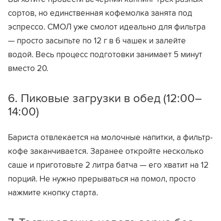
сортов, но единственная кофемолка занята под
эспрессо. СМОЛ уже смолот идеально для фильтра
— просто засыпьте по 12 г в 6 чашек и залейте
водой. Весь процесс подготовки занимает 5 минут
вместо 20.
6. Пиковые загрузки в обед (12:00–
14:00)
Бариста отвлекается на молочные напитки, а фильтр-
кофе заканчивается. Заранее откройте несколько
саше и приготовьте 2 литра батча — его хватит на 12
порций. Не нужно прерываться на помол, просто
нажмите кнопку старта.