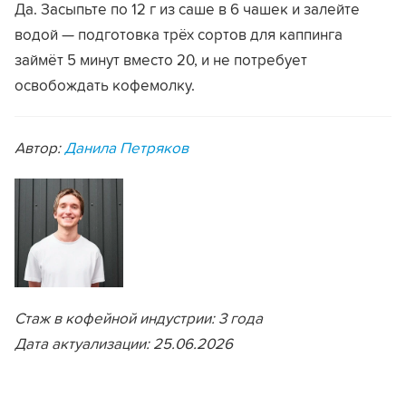
Да. Засыпьте по 12 г из саше в 6 чашек и залейте
водой — подготовка трёх сортов для каппинга
займёт 5 минут вместо 20, и не потребует
освобождать кофемолку.
Автор:
Данила Петряков
Стаж в кофейной индустрии: 3 года
Дата актуализации: 25.06.2026