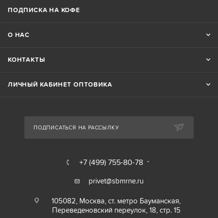
ПОДПИСКА НА КОФЕ
О НАС
КОНТАКТЫ
ЛИЧНЫЙ КАБИНЕТ ОПТОВИКА
ПОДПИСАТЬСЯ НА РАССЫЛКУ
+7 (499) 755-80-78
privet@sbmrne.ru
105082, Москва, ст. метро Бауманская,
Переведеновский переулок, 18, стр. 15