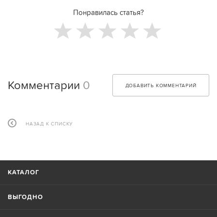
Понравилась статья?
Комментарии
0
ДОБАВИТЬ КОММЕНТАРИЙ
НАЗАД К СПИСКУ
КАТАЛОГ
ВЫГОДНО