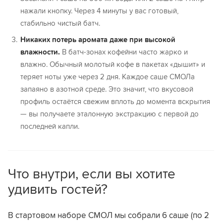
нажали кнопку. Через 4 минуты у вас готовый,
стабильно чистый батч.
Никаких потерь аромата даже при высокой
влажности.
В батч-зонах кофейни часто жарко и
влажно. Обычный молотый кофе в пакетах «дышит» и
теряет ноты уже через 2 дня. Каждое саше СМОЛа
запаяно в азотной среде. Это значит, что вкусовой
профиль остаётся свежим вплоть до момента вскрытия
— вы получаете эталонную экстракцию с первой до
последней капли.
Что внутри, если вы хотите
удивить гостей?
В стартовом наборе СМОЛ мы собрали 6 саше (по 2