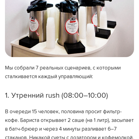
Мы собрали 7 реальных сценариев, с которыми
сталкивается каждый управляющий:
1. Утренний rush (08:00–10:00)
В очереди 15 человек, половина просит фильтр-
кофе. Бариста открывает 2 саше (на 1 литр), засыпает
в батч-брюер и через 4 минуты разливает 6–7
стаканов. Никакой суеты с дозатором и кофемолкой.