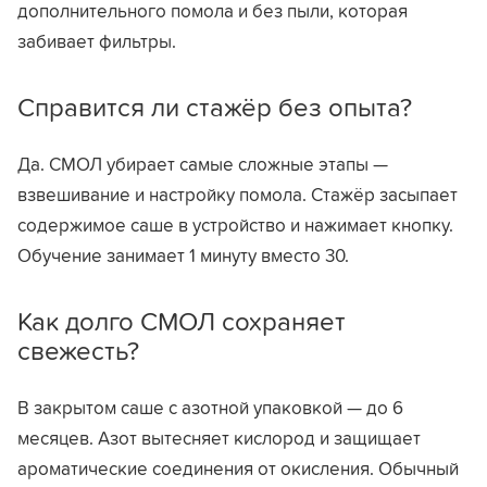
дополнительного помола и без пыли, которая
забивает фильтры.
Справится ли стажёр без опыта?
Да. СМОЛ убирает самые сложные этапы —
взвешивание и настройку помола. Стажёр засыпает
содержимое саше в устройство и нажимает кнопку.
Обучение занимает 1 минуту вместо 30.
Как долго СМОЛ сохраняет
свежесть?
В закрытом саше с азотной упаковкой — до 6
месяцев. Азот вытесняет кислород и защищает
ароматические соединения от окисления. Обычный