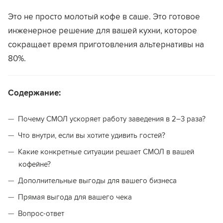
Это не просто молотый кофе в саше. Это готовое
инженерное решение для вашей кухни, которое
сокращает время приготовления альтернативы на
80%.
Содержание:
Почему СМОЛ ускоряет работу заведения в 2–3 раза?
Что внутри, если вы хотите удивить гостей?
Какие конкретные ситуации решает СМОЛ в вашей
кофейне?
Дополнительные выгоды для вашего бизнеса
Прямая выгода для вашего чека
Вопрос-ответ