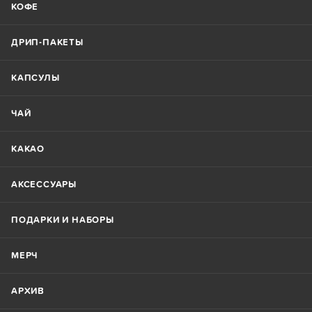
КОФЕ
ДРИП-ПАКЕТЫ
КАПСУЛЫ
ЧАЙ
КАКАО
АКСЕССУАРЫ
ПОДАРКИ И НАБОРЫ
МЕРЧ
АРХИВ