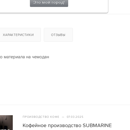
ХАРАКТЕРИСТИКИ
ОТЗЫВЫ
го материала на чемодан
ПРОИЗВОДСТВО КОФЕ
—
07.03.2025
Кофейное производство SUBMARINE