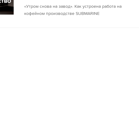
«Утром снова на завод». Как устроена работа на
кофейном производстве SUBMARINE