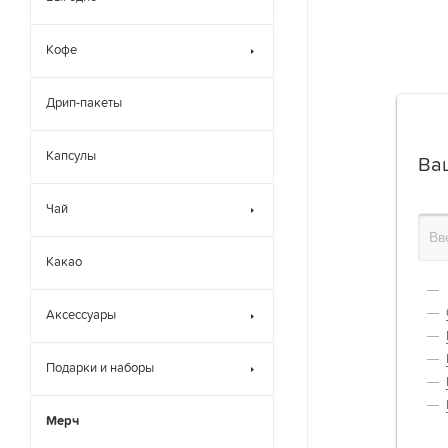
Кофе
Дрип-пакеты
Капсулы
Ва
Чай
Какао
Аксессуары
Подарки и наборы
Мерч