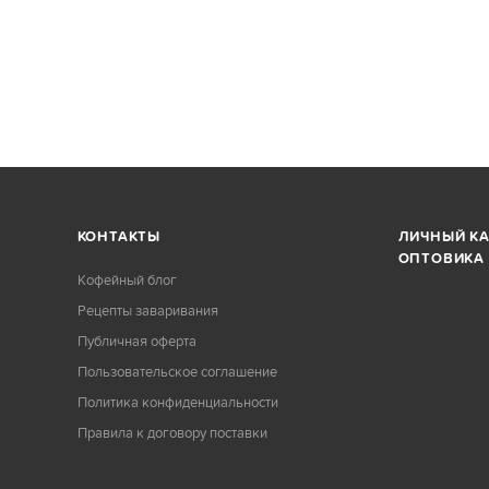
КОНТАКТЫ
ЛИЧНЫЙ К
ОПТОВИКА
Кофейный блог
Рецепты заваривания
Публичная оферта
Пользовательское соглашение
Политика конфиденциальности
Правила к договору поставки