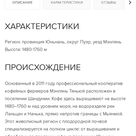
ОПИСАНИЕ
ХАРАКТЕРИСТИКИ
ОТЗЫВЫ
ХАРАКТЕРИСТИКИ
Регион: провинция Юньнань, округ Пуэр, уезд Мэнлянь
Высота: 1480-1760 м
ПРОИСХОЖДЕНИЕ
Основанный в 2011 году профессиональный кооператив
кофейных фермеров Мэнлянь Тяньюй расположен в
поселении Шандунми. Кофе здесь выращивают на высоте
1480–1760 м над уровнем моря, на водоразделе рек
Ланьцан и Нанька, прямо напротив границы с Мьянмой.
Этот живописный регион с плодородной почвой
специализируется на полном цикле: от выращивания и