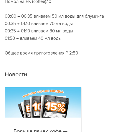
Помол на ЕК (coffee):10
00:00 → 00:35 вливаем 50 мл воды для блуминга
00:35 → 01:10 вливаем 70 мл воды
00:35 → 01:10 вливаем 80 мл воды
01:50 → вливаем 40 мл воды
Общее время приготовления ~ 2:50
Новости
Больше пачек кофе —