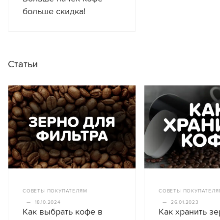
больше скидка!
Статьи
СОВЕТЫ ПОКУПАТЕЛЯМ
СОВЕТЫ ПОКУПАТЕЛЯ
—
18.10.2024
—
26.01.2023
Как выбрать кофе в
Как хранить з