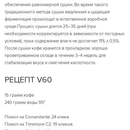
обеспечения равномерной сушки. Во время такого
традиционного метода сушки медленная и щадящая
ферментация происходит в естественной аэробной
среде.Процесс сушки длится 25–35 дней (при
необходимости корректируется в зависимости от погодных
условий), пока содержание влаги не достигнет 11% ± 0,5%.
После сушки кофе хранится в прохладном, хорошо
проветриваемом складе в течение 3–4 недель для
стабилизации вкуса и смягчения кислотности.
РЕЦЕПТ V60
15 грамм кофе
240 грамм воды 95°
Помол на Comandante: 24 клика
Помол на Timemore C2: 19 кликов