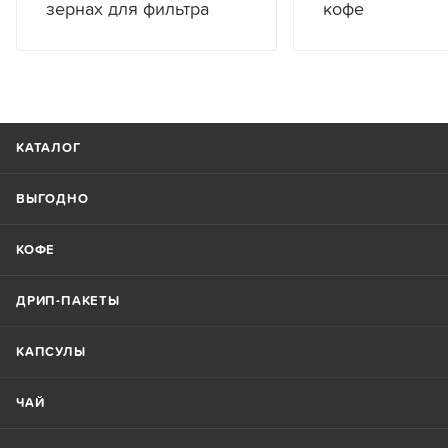
зернах для фильтра
кофе
КАТАЛОГ
ВЫГОДНО
КОФЕ
ДРИП-ПАКЕТЫ
КАПСУЛЫ
ЧАЙ