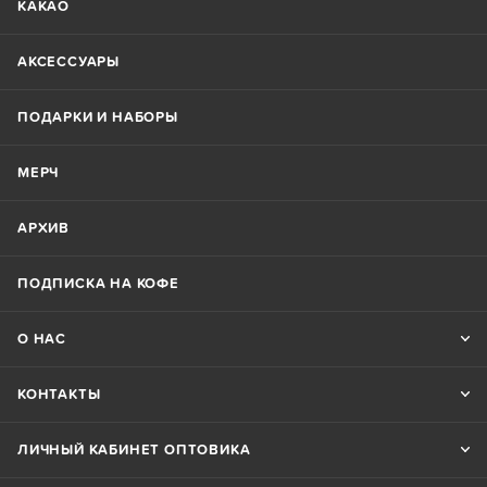
КАКАО
АКСЕССУАРЫ
ПОДАРКИ И НАБОРЫ
МЕРЧ
АРХИВ
ПОДПИСКА НА КОФЕ
О НАС
КОНТАКТЫ
ЛИЧНЫЙ КАБИНЕТ ОПТОВИКА