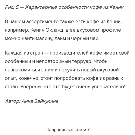
Рис. 5 — Характерные особенности кофе из Кении
В нашем ассортименте также есть кофе из Кении,
например, Кения Оклэнд, в ее вкусовом профиле
можно найти малину, лайм и черный чай.
Каждая из стран — производителей кофе имеет свой
особенный и неповторимый терруар. Чтобы
познакомиться с ним и получить новый вкусовой
опыт, конечно, стоит попробовать кофе из разных
стран. Уверены, что это будет очень увлекательно!
Автор: Анна Зайнулина
Понравилась статья?