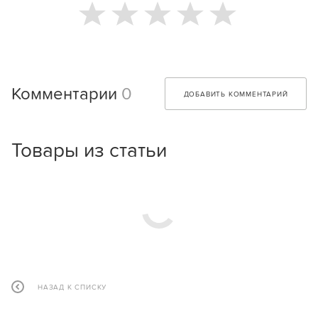
Комментарии
0
ДОБАВИТЬ КОММЕНТАРИЙ
Товары из статьи
НАЗАД К СПИСКУ