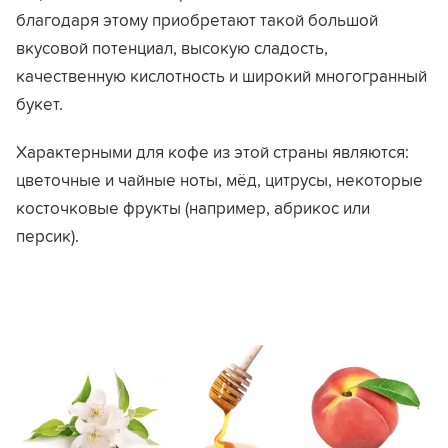
благодаря этому приобретают такой большой
вкусовой потенциал, высокую сладость,
качественную кислотность и широкий многогранный
букет.
Характерными для кофе из этой страны являются:
цветочные и чайные ноты, мёд, цитрусы, некоторые
косточковые фрукты (например, абрикос или
персик).