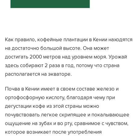
Как правило, кофейные плантации в Кении находятся
на достаточно большой высоте. Она может
достигать 2000 метров над уровнем моря. Урожай
здесь собирают 2 раза в год, потому что страна
располагается на экваторе.
Почва в Кении имеет в своем составе железо и
ортофосфорную кислоту, благодаря чему при
дегустации кофе из этой страны можно
почувствовать легкое скрипящее и покалывающее
ощущение на зубах и во рту, сравнимое с чувством,
которое возникает после употребления