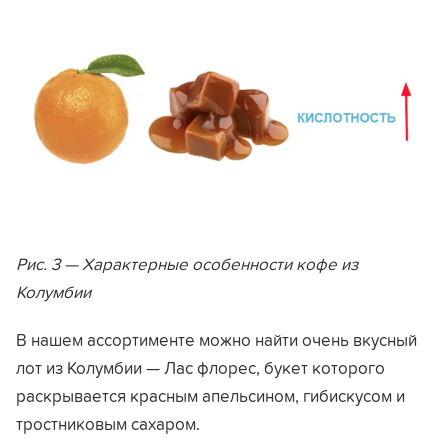
Рис. 3 — Характерные особенности кофе из
Колумбии
В нашем ассортименте можно найти очень вкусный
лот из Колумбии — Лас флорес, букет которого
раскрывается красным апельсином, гибискусом и
тростниковым сахаром.