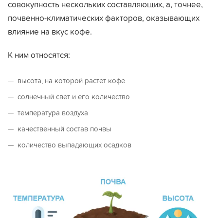
совокупность нескольких составляющих, а, точнее,
почвенно-климатических факторов, оказывающих
влияние на вкус кофе.
К ним относятся:
высота, на которой растет кофе
солнечный свет и его количество
температура воздуха
качественный состав почвы
количество выпадающих осадков