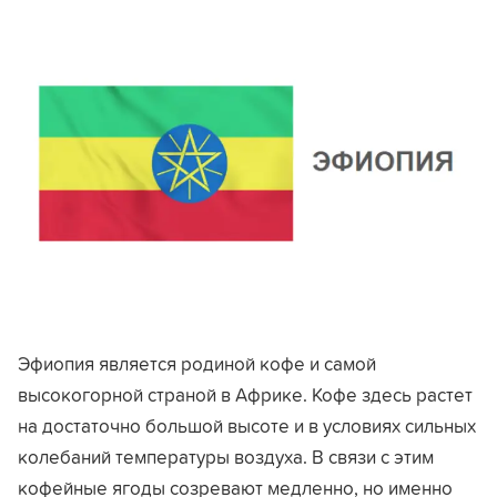
Эфиопия является родиной кофе и самой
высокогорной страной в Африке. Кофе здесь растет
на достаточно большой высоте и в условиях сильных
колебаний температуры воздуха. В связи с этим
кофейные ягоды созревают медленно, но именно