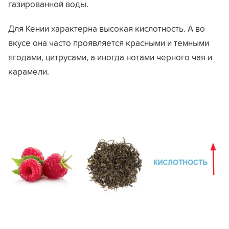
газированной воды.
Для Кении характерна высокая кислотность. А во
вкусе она часто проявляется красными и темными
ягодами, цитрусами, а иногда нотами черного чая и
карамели.