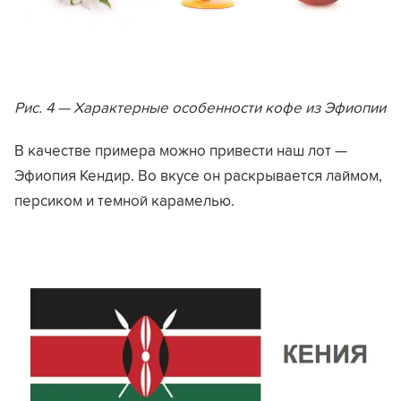
Рис. 4 — Характерные особенности кофе из Эфиопии
В качестве примера можно привести наш лот —
Эфиопия Кендир. Во вкусе он раскрывается лаймом,
персиком и темной карамелью.