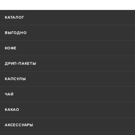
КАТАЛОГ
ВЫГОДНО
КОФЕ
ДРИП-ПАКЕТЫ
КАПСУЛЫ
ЧАЙ
КАКАО
АКСЕССУАРЫ