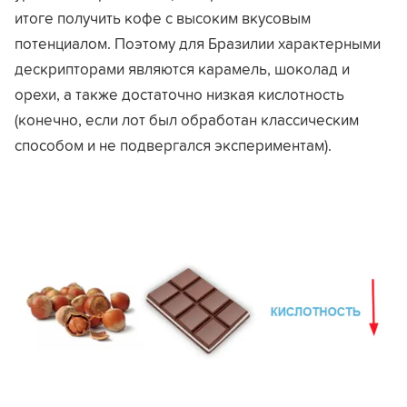
итоге получить кофе с высоким вкусовым
потенциалом. Поэтому для Бразилии характерными
дескрипторами являются карамель, шоколад и
орехи, а также достаточно низкая кислотность
(конечно, если лот был обработан классическим
способом и не подвергался экспериментам).