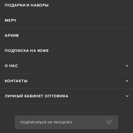
ПОДАРКИ И НАБОРЫ
МЕРЧ
АРХИВ
ПОДПИСКА НА КОФЕ
О НАС
КОНТАКТЫ
ЛИЧНЫЙ КАБИНЕТ ОПТОВИКА
ПОДПИСАТЬСЯ НА РАССЫЛКУ