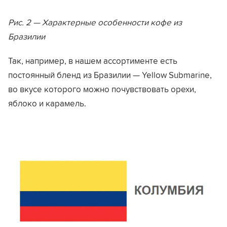
Рис. 2 — Характерные особенности кофе из
Бразилии
Так, например, в нашем ассортименте есть
постоянный бленд из Бразилии — Yellow Submarine,
во вкусе которого можно почувствовать орехи,
яблоко и карамель.