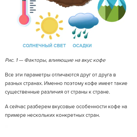
Рис. 1 — Факторы, влияющие на вкус кофе
Все эти параметры отличаются друг от друга в
разных странах. Именно поэтому кофе имеет такие
существенные различия от страны к стране.
А сейчас разберем вкусовые особенности кофе на
примере нескольких конкретных стран.