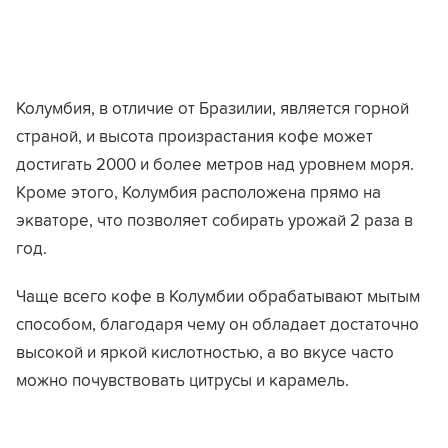
Колумбия, в отличие от Бразилии, является горной
страной, и высота произрастания кофе может
достигать 2000 и более метров над уровнем моря.
Кроме этого, Колумбия расположена прямо на
экваторе, что позволяет собирать урожай 2 раза в
год.
Чаще всего кофе в Колумбии обрабатывают мытым
способом, благодаря чему он обладает достаточно
высокой и яркой кислотностью, а во вкусе часто
можно почувствовать цитрусы и карамель.