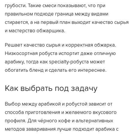
грубости. Такие смеси показывают, что при
правильном подходе граница между видами
стирается, а на первый план выходит качество сырья
и мастерство обжарщика.
Решает качество сырья и корректная обжарка.
Низкосортная робуста испортит даже отличную
арабику, тогда как specialty-робуста может
обогатить бленд и сделать его интереснее.
Как выбрать под задачу
Выбор между арабикой и робустой зависит от
способа приготовления и желаемого вкусового
профиля. Для чёрного кофе и альтернативных
методов заваривания лучше подходит арабика с