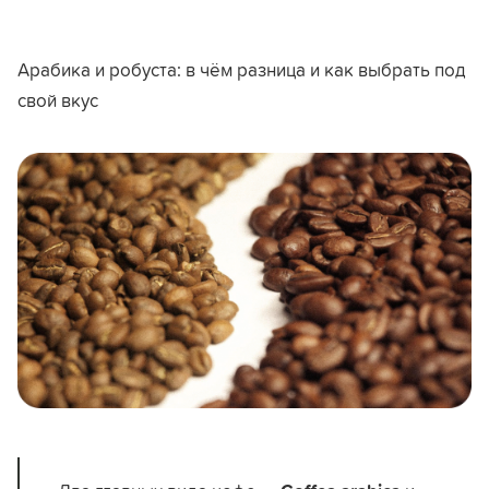
Арабика и робуста: в чём разница и как выбрать под
свой вкус