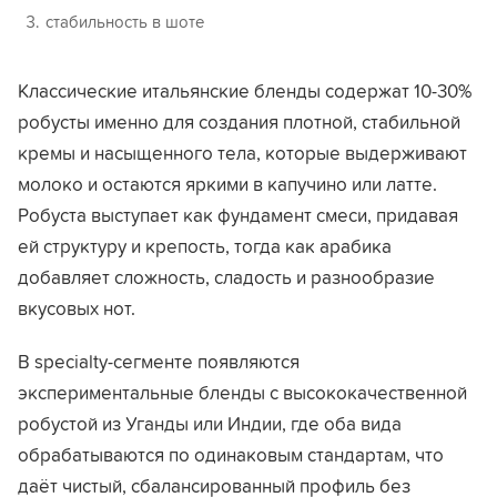
стабильность в шоте
Классические итальянские бленды содержат 10-30%
робусты именно для создания плотной, стабильной
кремы и насыщенного тела, которые выдерживают
молоко и остаются яркими в капучино или латте.
Робуста выступает как фундамент смеси, придавая
ей структуру и крепость, тогда как арабика
добавляет сложность, сладость и разнообразие
вкусовых нот.
В specialty-сегменте появляются
экспериментальные бленды с высококачественной
робустой из Уганды или Индии, где оба вида
обрабатываются по одинаковым стандартам, что
даёт чистый, сбалансированный профиль без