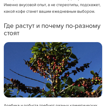
Именно вкусовой опыт, а не стереотипы, подскажет,
какой кофе станет вашим ежедневным выбором.
Где растут и почему по-разному
стоят
Арабика и робуста требуют разных климатических