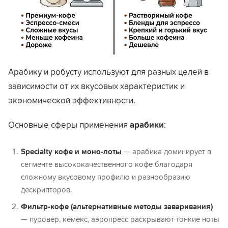
Арабику и робусту используют для разных целей в
зависимости от их вкусовых характеристик и
экономической эффективности.
Основные сферы применения
арабики
:
Specialty кофе и моно-лоты
— арабика доминирует в
сегменте высококачественного кофе благодаря
сложному вкусовому профилю и разнообразию
дескрипторов.
Фильтр-кофе (альтернативные методы заваривания)
— пуровер, кемекс, аэропресс раскрывают тонкие ноты