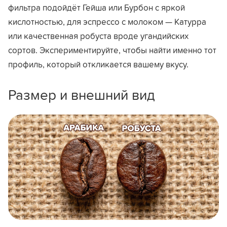
фильтра подойдёт Гейша или Бурбон с яркой
кислотностью, для эспрессо с молоком — Катурра
или качественная робуста вроде угандийских
сортов. Экспериментируйте, чтобы найти именно тот
профиль, который откликается вашему вкусу.
Размер и внешний вид